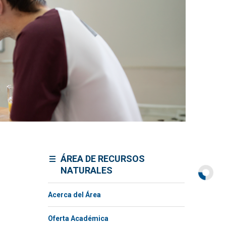
ÁREA DE RECURSOS
NATURALES
Acerca del Área
Oferta Académica