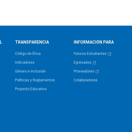
L
TRANSPARENCIA
INFORMACIÓN PARA
Código de Ética
Futuros Estudiantes
Indicadores
Egresados
Género e Inclusión
Proveedores
Políticas y Reglamentos​
Colaboradores
Proyecto Educativo