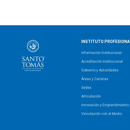
INSTITUTO PROFESIONA
Información Institucional
Acreditación Institucional
Gobierno y Autoridades​
Áreas y Carreras
Sedes
Articulación
Innovación y Emprendimiento
Vinculación con el Medio