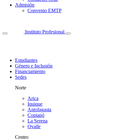
Admisión
Convenio EMTP
Instituto Profesional
Estudiantes
Género e Inclusión
Financiamiento
Sedes
Norte
Arica
Iquique
Antofagasta
Copiapó
La Serena
Ovalle
Centro