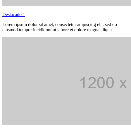
Destacado 1
Lorem ipsum dolor sit amet, consectetur adipiscing elit, sed do
eiusmod tempor incididunt ut labore et dolore magna aliqua.