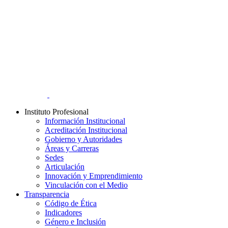
Instituto Profesional
Información Institucional
Acreditación Institucional
Gobierno y Autoridades​
Áreas y Carreras
Sedes
Articulación
Innovación y Emprendimiento
Vinculación con el Medio
Transparencia
Código de Ética
Indicadores
Género e Inclusión