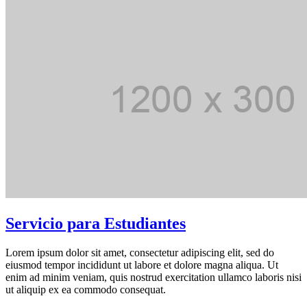
Servicio para Estudiantes
Lorem ipsum dolor sit amet, consectetur adipiscing elit, sed do
eiusmod tempor incididunt ut labore et dolore magna aliqua. Ut
enim ad minim veniam, quis nostrud exercitation ullamco laboris nisi
ut aliquip ex ea commodo consequat.