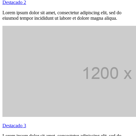
Destacado 2
Lorem ipsum dolor sit amet, consectetur adipiscing elit, sed do
eiusmod tempor incididunt ut labore et dolore magna aliqua.
Destacado 3
Lorem ipsum dolor sit amet, consectetur adipiscing elit, sed do