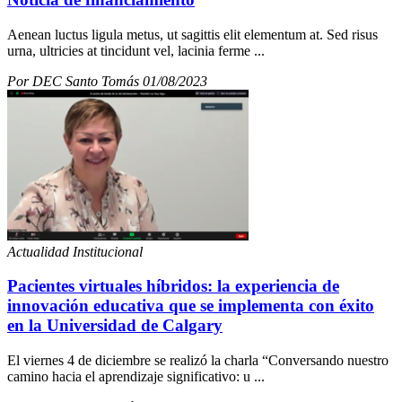
Aenean luctus ligula metus, ut sagittis elit elementum at. Sed risus
urna, ultricies at tincidunt vel, lacinia ferme ...
Por DEC Santo Tomás 01/08/2023
Actualidad Institucional
Pacientes virtuales híbridos: la experiencia de
innovación educativa que se implementa con éxito
en la Universidad de Calgary
El viernes 4 de diciembre se realizó la charla “Conversando nuestro
camino hacia el aprendizaje significativo: u ...