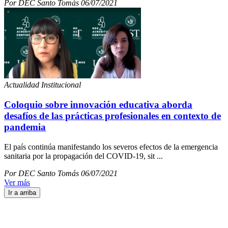
Por DEC Santo Tomás 06/07/2021
Actualidad Institucional
Coloquio sobre innovación educativa aborda
desafíos de las prácticas profesionales en contexto de
pandemia
El país continúa manifestando los severos efectos de la emergencia
sanitaria por la propagación del COVID-19, sit ...
Por DEC Santo Tomás 06/07/2021
Ver más
Ir a arriba