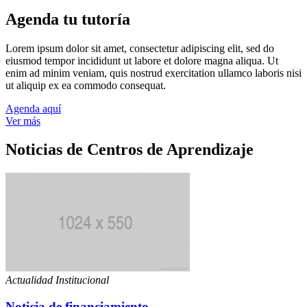
Agenda tu tutoría
Lorem ipsum dolor sit amet, consectetur adipiscing elit, sed do
eiusmod tempor incididunt ut labore et dolore magna aliqua. Ut
enim ad minim veniam, quis nostrud exercitation ullamco laboris nisi
ut aliquip ex ea commodo consequat.
Agenda aquí
Ver más
Noticias de Centros de Aprendizaje
Actualidad Institucional
Noticia de financiamiento