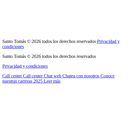
Santo Tomás © 2026 todos los derechos reservados
Privacidad y
condiciones
Santo Tomás © 2026 todos los derechos reservados
Privacidad y condiciones
Call center
Call center
Chat web
Chatea con nosotros
Conoce
nuestras carreras 2025
Leer más