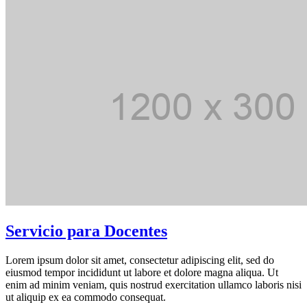
Servicio para Docentes
Lorem ipsum dolor sit amet, consectetur adipiscing elit, sed do
eiusmod tempor incididunt ut labore et dolore magna aliqua. Ut
enim ad minim veniam, quis nostrud exercitation ullamco laboris nisi
ut aliquip ex ea commodo consequat.