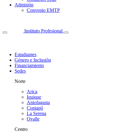
Admisión
Convenio EMTP
Instituto Profesional
Estudiantes
Género e Inclusión
Financiamiento
Sedes
Norte
Arica
Iquique
Antofagasta
Copiapó
La Serena
Ovalle
Centro