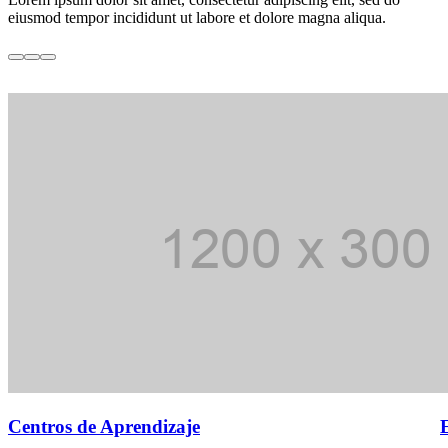
eiusmod tempor incididunt ut labore et dolore magna aliqua.
Centros de Aprendizaje