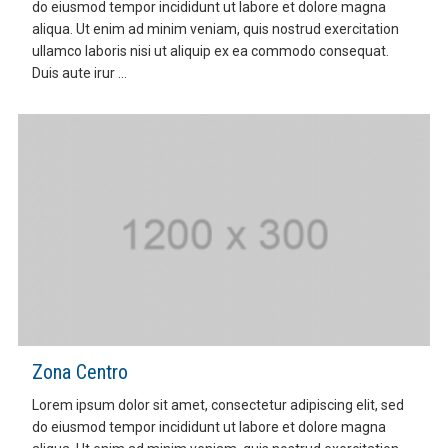
do eiusmod tempor incididunt ut labore et dolore magna
aliqua. Ut enim ad minim veniam, quis nostrud exercitation
ullamco laboris nisi ut aliquip ex ea commodo consequat.
Duis aute irur ...
Zona Centro
Lorem ipsum dolor sit amet, consectetur adipiscing elit, sed
do eiusmod tempor incididunt ut labore et dolore magna