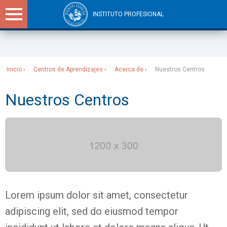
INSTITUTO PROFESIONAL
Sitios Santo Tomás
Inicio
Centros de Aprendizajes
Acerca de
Nuestros Centros
Nuestros Centros
Lorem ipsum dolor sit amet, consectetur
adipiscing elit, sed do eiusmod tempor