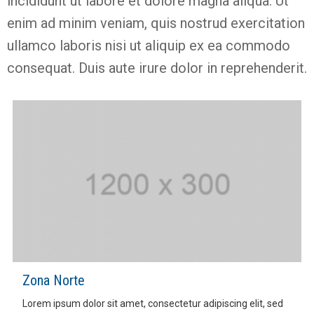
incididunt ut labore et dolore magna aliqua. Ut
enim ad minim veniam, quis nostrud exercitation
ullamco laboris nisi ut aliquip ex ea commodo
consequat. Duis aute irure dolor in reprehenderit.
Zona Norte
Lorem ipsum dolor sit amet, consectetur adipiscing elit, sed