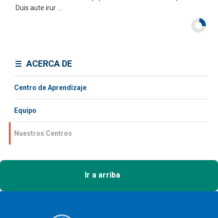
Duis aute irur ...
ACERCA DE
Centro de Aprendizaje
Equipo
Nuestros Centros
Ir a arriba