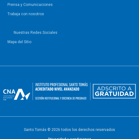
Prensa y Comunicaciones
Trabaja con nosotros
Nuestras Redes Sociales
Mapa del Sitio
Santo Tomás © 2026 todos los derechos reservados