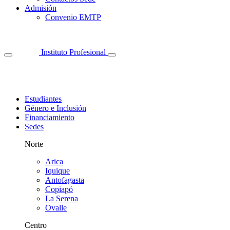
Admisión
Convenio EMTP
Instituto Profesional
Estudiantes
Género e Inclusión
Financiamiento
Sedes
Norte
Arica
Iquique
Antofagasta
Copiapó
La Serena
Ovalle
Centro