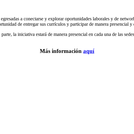
 egresadas a conectarse y explorar oportunidades laborales y de networ
rtunidad de entregar sus currículos y participar de manera presencial y e
parte, la iniciativa estará de manera presencial en cada una de las sedes 
Más información
aquí