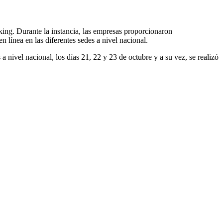
king. Durante la instancia, las empresas proporcionaron
n línea en las diferentes sedes a nivel nacional.
a nivel nacional, los días 21, 22 y 23 de octubre y a su vez, se realizó