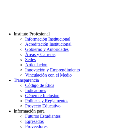
Instituto Profesional
Información Institucional
Acreditación Institucional
Gobierno y Autoridades​
Áreas y Carreras
Sedes
Articulación
Innovación y Emprendimiento
Vinculación con el Medio
Transparencia
Código de Ética
Indicadores
Género e Inclusión
Políticas y Reglamentos​
Proyecto Educativo
Información para
Futuros Estudiantes
Egresados
Proveedores