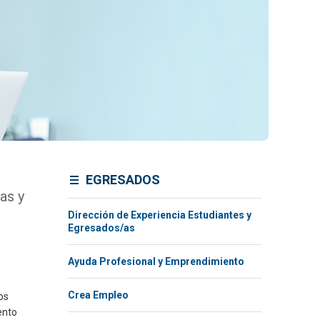
EGRESADOS
as y
Dirección de Experiencia Estudiantes y
Egresados/as
Ayuda Profesional y Emprendimiento
Crea Empleo
os
ento