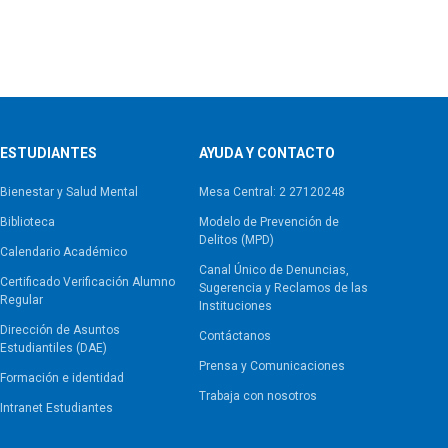
ESTUDIANTES
AYUDA Y CONTACTO
Bienestar y Salud Mental
Mesa Central: 2 27120248
Biblioteca
Modelo de Prevención de
Delitos (MPD)
Calendario Académico
Canal Único de Denuncias,
Certificado Verificación Alumno
Sugerencia y Reclamos de las
Regular
Instituciones
Dirección de Asuntos
Contáctanos
Estudiantiles (DAE)
Prensa y Comunicaciones
Formación e identidad
Trabaja con nosotros
Intranet Estudiantes