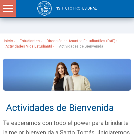
INSTITUTO PROFESIONAL
Sitios Santo Tomás
Inicio
Estudiantes
Dirección de Asuntos Estudiantiles (DAE)
Actividades Vida Estudiantil
Actividades de Bienvenida
Actividades de Bienvenida
Te esperamos con todo el power para brindarte
la mejor bienvenida a Santo Tomás. ¡Iniciaremos