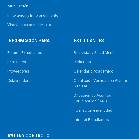
Articulación
Innovación y Emprendimiento
Vinculación con el Medio
INFORMACIÓN PARA
ESTUDIANTES
Futuros Estudiantes
Bienestar y Salud Mental
Egresados
Biblioteca
Proveedores
Calendario Académico
Colaboradores
Certificado Verificación Alumno
Regular
Dirección de Asuntos
Estudiantiles (DAE)
Formación e identidad
Intranet Estudiantes
AYUDA Y CONTACTO