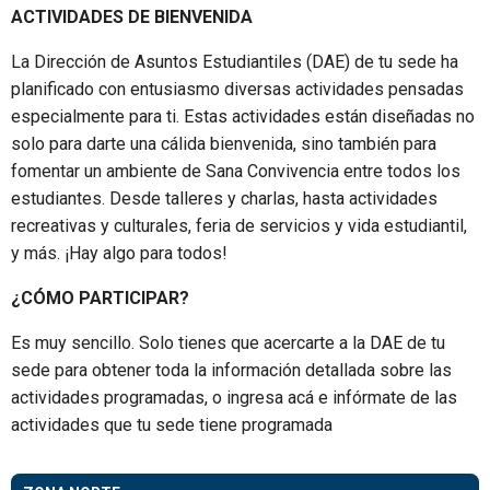
ACTIVIDADES DE BIENVENIDA
La Dirección de Asuntos Estudiantiles (DAE) de tu sede ha
planificado con entusiasmo diversas actividades pensadas
especialmente para ti. Estas actividades están diseñadas no
solo para darte una cálida bienvenida, sino también para
fomentar un ambiente de Sana Convivencia entre todos los
estudiantes. Desde talleres y charlas, hasta actividades
recreativas y culturales, feria de servicios y vida estudiantil,
y más. ¡Hay algo para todos!
¿CÓMO PARTICIPAR?
Es muy sencillo. Solo tienes que acercarte a la DAE de tu
sede para obtener toda la información detallada sobre las
actividades programadas, o ingresa acá e infórmate de las
actividades que tu sede tiene programada