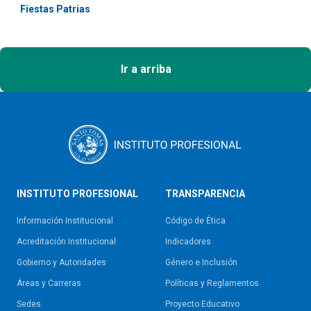
Fiestas Patrias
Ir a arriba
INSTITUTO PROFESIONAL
TRANSPARENCIA
Información Institucional
Código de Ética
Acreditación Institucional
Indicadores
Gobierno y Autoridades​
Género e Inclusión
Áreas y Carreras
Políticas y Reglamentos​
Sedes
Proyecto Educativo