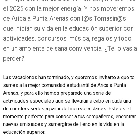
el 2025 con la mejor energía! Y nos moveremos
de Arica a Punta Arenas con l@s Tomasin@s
que inician su vida en la educación superior con
actividades, concursos, música, regalos y todo
en un ambiente de sana convivencia. ¿Te lo vas a
perder?
Las vacaciones han terminado, y queremos invitarte a que te
sumes a la mejor comunidad estudiantil de Arica a Punta
Arenas, y para ello hemos preparado una serie de
actividades especiales que se llevarán a cabo en cada una
de nuestras sedes a partir del ingreso a clases. Este es el
momento perfecto para conocer a tus compañeros, encontrar
nuevas amistades y sumergirte de lleno en la vida en la
educación superior.