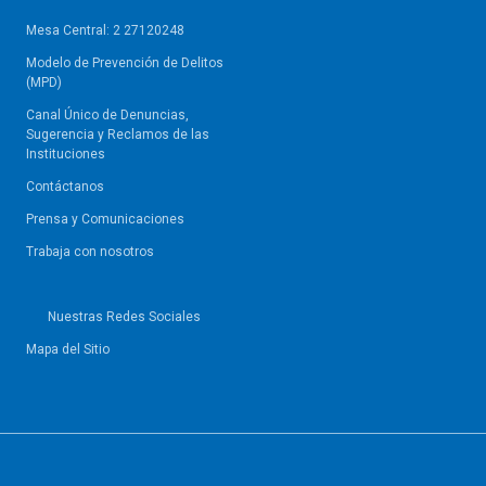
Mesa Central: 2 27120248
Modelo de Prevención de Delitos
(MPD)
Canal Único de Denuncias,
Sugerencia y Reclamos de las
Instituciones
Contáctanos
Prensa y Comunicaciones
Trabaja con nosotros
Nuestras Redes Sociales
Mapa del Sitio