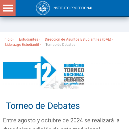
INSTITUTO PROFESIONAL
Sitios Santo Tomás
Inicio
Estudiantes
Dirección de Asuntos Estudiantiles (DAE)
Liderazgo Estudiantil
Torneo de Debates
Torneo de Debates
Entre agosto y octubre de 2024 se realizará la