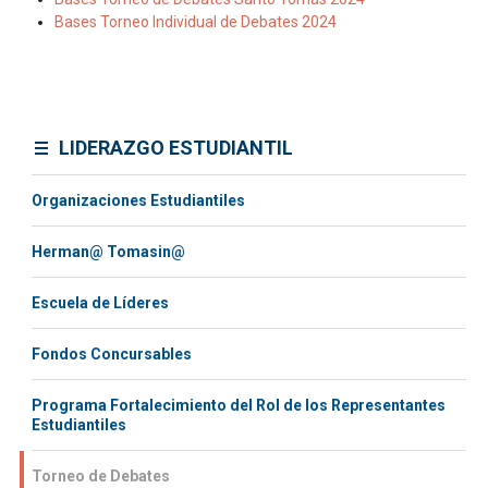
Bases Torneo Individual de Debates 2024
LIDERAZGO ESTUDIANTIL
Organizaciones Estudiantiles
Herman@ Tomasin@
Escuela de Líderes
Fondos Concursables
Programa Fortalecimiento del Rol de los Representantes
Estudiantiles
Torneo de Debates