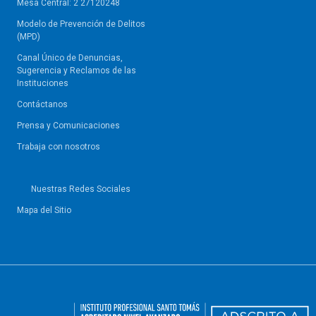
Mesa Central: 2 27120248
Modelo de Prevención de Delitos
(MPD)
Canal Único de Denuncias,
Sugerencia y Reclamos de las
Instituciones
Contáctanos
Prensa y Comunicaciones
Trabaja con nosotros
Nuestras Redes Sociales
Mapa del Sitio