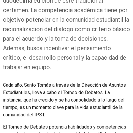
duodécima edición de este tradicional
certamen. La competencia académica tiene por
objetivo potenciar en la comunidad estudiantil la
racionalización del diálogo como criterio básico
para el acuerdo y la toma de decisiones.
Además, busca incentivar el pensamiento
crítico, el desarrollo personal y la capacidad de
trabajar en equipo.
Cada año, Santo Tomás a través de la Dirección de Asuntos
Estudiantiles, lleva a cabo el Torneo de Debates. La
instancia, que ha crecido y se ha consolidado a lo largo del
tiempo, es un momento clave para la vida estudiantil de la
comunidad del IPST.
El Torneo de Debates potencia habilidades y competencias