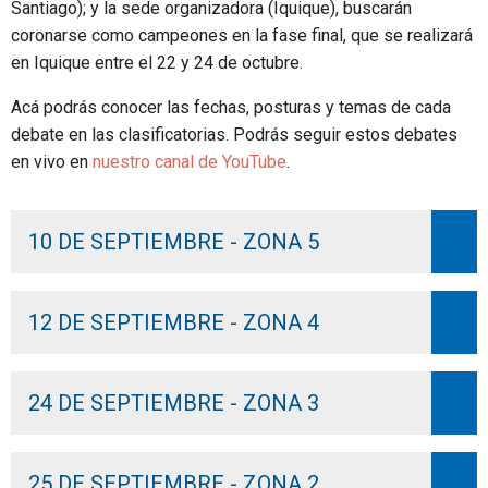
Santiago); y la sede organizadora (Iquique), buscarán
coronarse como campeones en la fase final, que se realizará
en Iquique entre el 22 y 24 de octubre.
Acá podrás conocer las fechas, posturas y temas de cada
debate en las clasificatorias. Podrás seguir estos debates
en vivo en
nuestro canal de YouTube
.
10 DE SEPTIEMBRE - ZONA 5
12 DE SEPTIEMBRE - ZONA 4
24 DE SEPTIEMBRE - ZONA 3
25 DE SEPTIEMBRE - ZONA 2