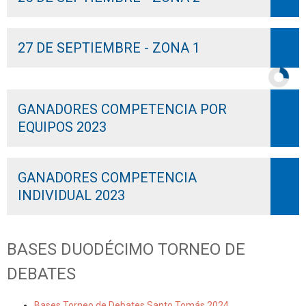
27 DE SEPTIEMBRE - ZONA 1
GANADORES COMPETENCIA POR
EQUIPOS 2023
GANADORES COMPETENCIA
INDIVIDUAL 2023
BASES DUODÉCIMO TORNEO DE
DEBATES
Bases Torneo de Debates Santo Tomás 2024