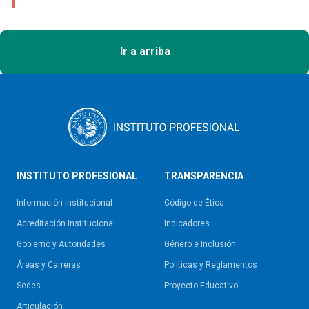
Ir a arriba
INSTITUTO PROFESIONAL
TRANSPARENCIA
Información Institucional
Código de Ética
Acreditación Institucional
Indicadores
Gobierno y Autoridades​
Género e Inclusión
Áreas y Carreras
Políticas y Reglamentos​
Sedes
Proyecto Educativo
Articulación