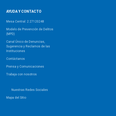
AYUDA Y CONTACTO
Mesa Central: 2 27120248
Modelo de Prevención de Delitos
(MPD)
Canal Único de Denuncias,
Sugerencia y Reclamos de las
Instituciones
Contáctanos
Prensa y Comunicaciones
Trabaja con nosotros
Nuestras Redes Sociales
Mapa del Sitio