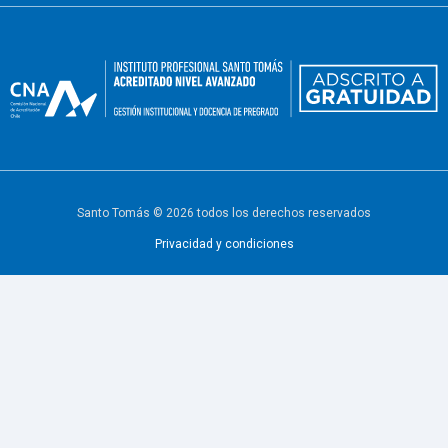
Santo Tomás © 2026 todos los derechos reservados
Privacidad y condiciones