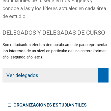
estudiantiles de tu sede en Los Ángeles y
conoce a las y los líderes actuales en cada área
de estudio.
DELEGADOS Y DELEGADAS DE CURSO
Son estudiantes electos democráticamente para representar
los intereses de un nivel en particular de una carrera (primer
año, segundo año, etc.).
Ver delegados
ORGANIZACIONES ESTUDIANTILES