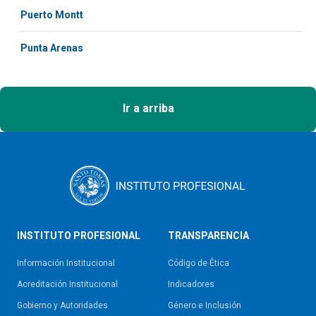
Puerto Montt
Punta Arenas
Ir a arriba
INSTITUTO PROFESIONAL
TRANSPARENCIA
Información Institucional
Código de Ética
Acreditación Institucional
Indicadores
Gobierno y Autoridades​
Género e Inclusión