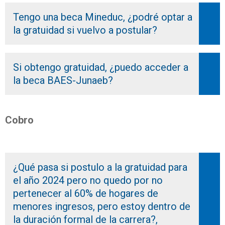
Tengo una beca Mineduc, ¿podré optar a
la gratuidad si vuelvo a postular?
Si obtengo gratuidad, ¿puedo acceder a
la beca BAES-Junaeb?
Cobro
¿Qué pasa si postulo a la gratuidad para
el año 2024 pero no quedo por no
pertenecer al 60% de hogares de
menores ingresos, pero estoy dentro de
la duración formal de la carrera?,