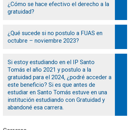
¿Cómo se hace efectivo el derecho a la
gratuidad?
¿Qué sucede si no postulo a FUAS en
octubre – noviembre 2023?
Si estoy estudiando en el IP Santo
Tomás el año 2021 y postulo a la
gratuidad para el 2024, ¿podré acceder a
este beneficio? Si es que antes de
estudiar en Santo Tomás estuve en una
institución estudiando con Gratuidad y
abandoné esa carrera.