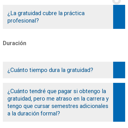
¿La gratuidad cubre la práctica
profesional?
Duración
¿Cuánto tiempo dura la gratuidad?
¿Cuánto tendré que pagar si obtengo la
gratuidad, pero me atraso en la carrera y
tengo que cursar semestres adicionales
a la duración formal?