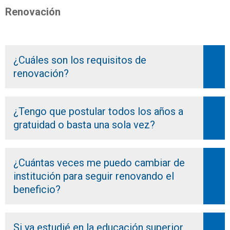
Renovación
¿Cuáles son los requisitos de
renovación?
¿Tengo que postular todos los años a
gratuidad o basta una sola vez?
¿Cuántas veces me puedo cambiar de
institución para seguir renovando el
beneficio?
Si ya estudié en la educación superior