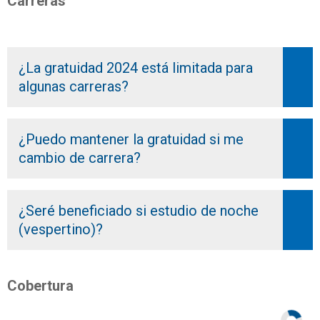
Carreras
¿La gratuidad 2024 está limitada para
algunas carreras?
¿Puedo mantener la gratuidad si me
cambio de carrera?
¿Seré beneficiado si estudio de noche
(vespertino)?
Cobertura