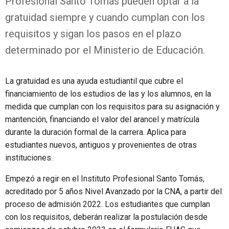
Profesional Santo Tomás pueden optar a la
gratuidad siempre y cuando cumplan con los
requisitos y sigan los pasos en el plazo
determinado por el Ministerio de Educación.
La gratuidad es una ayuda estudiantil que cubre el
financiamiento de los estudios de las y los alumnos, en la
medida que cumplan con los requisitos para su asignación y
mantención, financiando el valor del arancel y matrícula
durante la duración formal de la carrera. Aplica para
estudiantes nuevos, antiguos y provenientes de otras
instituciones.
Empezó a regir en el Instituto Profesional Santo Tomás,
acreditado por 5 años Nivel Avanzado por la CNA, a partir del
proceso de admisión 2022. Los estudiantes que cumplan
con los requisitos, deberán realizar la postulación desde