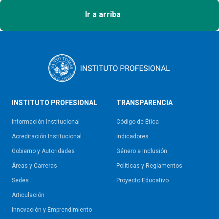
Ir a arriba
INSTITUTO PROFESIONAL
TRANSPARENCIA
Información Institucional
Código de Ética
Acreditación Institucional
Indicadores
Gobierno y Autoridades​
Género e Inclusión
Áreas y Carreras
Políticas y Reglamentos​
Sedes
Proyecto Educativo
Articulación
Innovación y Emprendimiento