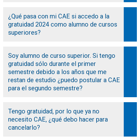
¿Qué pasa con mi CAE si accedo a la
gratuidad 2024 como alumno de cursos
superiores?
Soy alumno de curso superior. Si tengo
gratuidad sólo durante el primer
semestre debido a los años que me
restan de estudio ¿puedo postular a CAE
para el segundo semestre?
Tengo gratuidad, por lo que ya no
necesito CAE, ¿qué debo hacer para
cancelarlo?