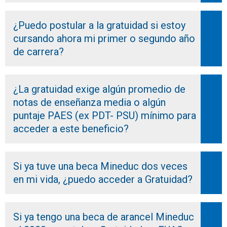
¿Puedo postular a la gratuidad si estoy
cursando ahora mi primer o segundo año
de carrera?
¿La gratuidad exige algún promedio de
notas de enseñanza media o algún
puntaje PAES (ex PDT- PSU) mínimo para
acceder a este beneficio?
Si ya tuve una beca Mineduc dos veces
en mi vida, ¿puedo acceder a Gratuidad?
Si ya tengo una beca de arancel Mineduc