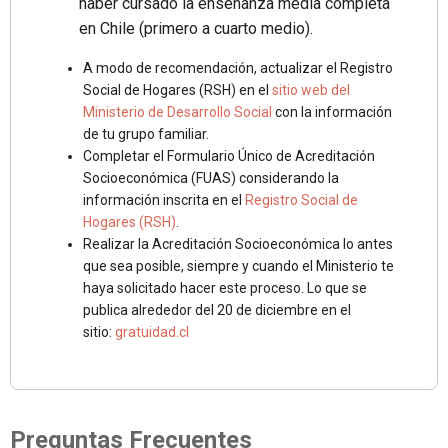
haber cursado la enseñanza media completa
en Chile (primero a cuarto medio).
A modo de recomendación, actualizar el Registro
Social de Hogares (RSH) en el
sitio web del
Ministerio de Desarrollo Social
con la información
de tu grupo familiar.
Completar el Formulario Único de Acreditación
Socioeconómica (FUAS) considerando la
información inscrita en el
Registro Social de
Hogares (RSH)
.
Realizar la Acreditación Socioeconómica lo antes
que sea posible, siempre y cuando el Ministerio te
haya solicitado hacer este proceso. Lo que se
publica alrededor del 20 de diciembre en el
sitio:
gratuidad.cl
Preguntas Frecuentes