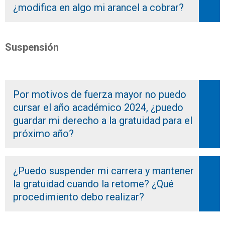
¿modifica en algo mi arancel a cobrar?
Suspensión
Por motivos de fuerza mayor no puedo
cursar el año académico 2024, ¿puedo
guardar mi derecho a la gratuidad para el
próximo año?
¿Puedo suspender mi carrera y mantener
la gratuidad cuando la retome? ¿Qué
procedimiento debo realizar?