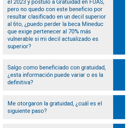
el 2023 y postulo a Gratuidad en FUAS,
pero no quedo con este beneficio por
resultar clasificado en un decil superior
al 6to, ¿puedo perder la beca Mineduc
que exige pertenecer al 70% más
vulnerable si mi decil actualizado es
superior?
Salgo como beneficiado con gratuidad,
¿esta información puede variar o es la
definitiva?
Me otorgaron la gratuidad, ¿cuál es el
siguiente paso?