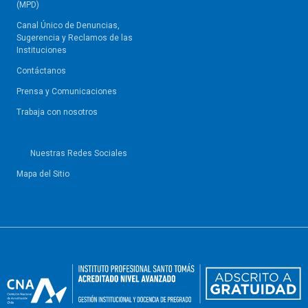
(MPD)
Canal Único de Denuncias,
Sugerencia y Reclamos de las
Instituciones
Contáctanos
Prensa y Comunicaciones
Trabaja con nosotros
Nuestras Redes Sociales
Mapa del Sitio