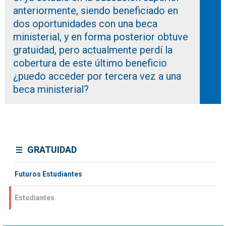
anteriormente, siendo beneficiado en
dos oportunidades con una beca
ministerial, y en forma posterior obtuve
gratuidad, pero actualmente perdí la
cobertura de este último beneficio
¿puedo acceder por tercera vez a una
beca ministerial?
GRATUIDAD
Futuros Estudiantes
Estudiantes