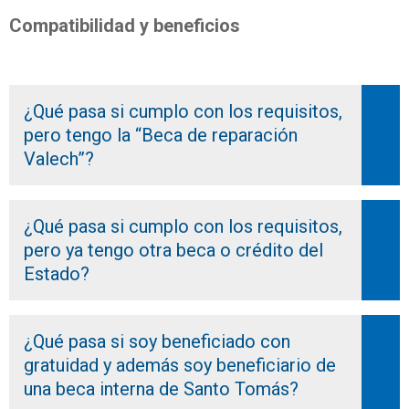
Compatibilidad y beneficios
¿Qué pasa si cumplo con los requisitos,
pero tengo la “Beca de reparación
Valech”?
¿Qué pasa si cumplo con los requisitos,
pero ya tengo otra beca o crédito del
Estado?
¿Qué pasa si soy beneficiado con
gratuidad y además soy beneficiario de
una beca interna de Santo Tomás?