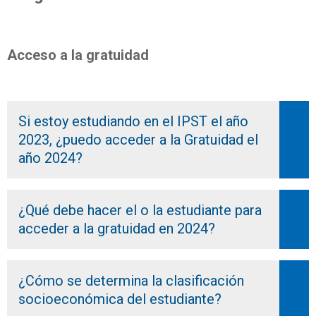
Acceso a la gratuidad
Si estoy estudiando en el IPST el año
2023, ¿puedo acceder a la Gratuidad el
año 2024?
¿Qué debe hacer el o la estudiante para
acceder a la gratuidad en 2024?
¿Cómo se determina la clasificación
socioeconómica del estudiante?