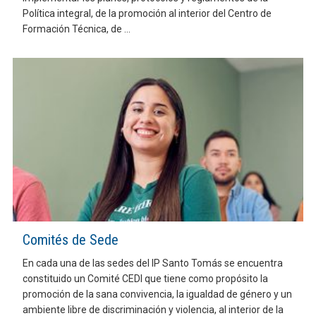
Política integral, de la promoción al interior del Centro de
Formación Técnica, de ...
Comités de Sede
En cada una de las sedes del IP Santo Tomás se encuentra
constituido un Comité CEDI que tiene como propósito la
promoción de la sana convivencia, la igualdad de género y un
ambiente libre de discriminación y violencia, al interior de la