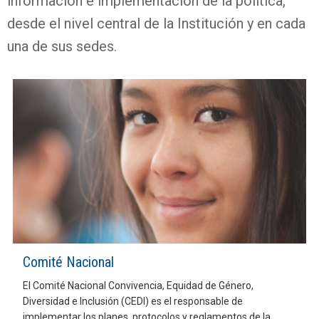
información e implementación de la política,
desde el nivel central de la Institución y en cada
una de sus sedes.
Comité Nacional
El Comité Nacional Convivencia, Equidad de Género,
Diversidad e Inclusión (CEDI) es el responsable de
implementar los planes, protocolos y reglamentos de la