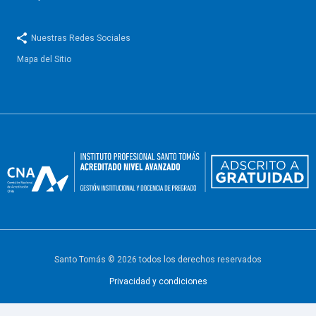
Nuestras Redes Sociales
Mapa del Sitio
Santo Tomás © 2026 todos los derechos reservados
Privacidad y condiciones