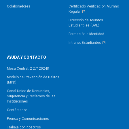
Colaboradores
Certificado Verificación Alumno
Regular
Dirección de Asuntos
Estudiantiles (DAE)
Formación e identidad
Intranet Estudiantes
AYUDA Y CONTACTO
Mesa Central: 2 27120248
Modelo de Prevención de Delitos
(MPD)
Canal Único de Denuncias,
Sugerencia y Reclamos de las
Instituciones
Contáctanos
Prensa y Comunicaciones
Trabaja con nosotros