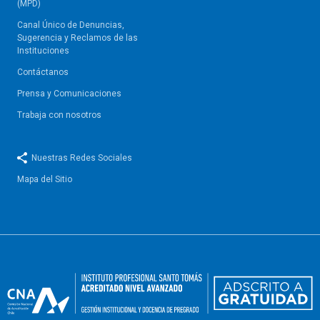
(MPD)
Canal Único de Denuncias,
Sugerencia y Reclamos de las
Instituciones
Contáctanos
Prensa y Comunicaciones
Trabaja con nosotros
Nuestras Redes Sociales
Mapa del Sitio