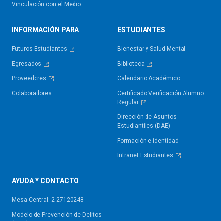
Vinculación con el Medio
INFORMACIÓN PARA
ESTUDIANTES
Futuros Estudiantes
Bienestar y Salud Mental
Egresados
Biblioteca
Proveedores
Calendario Académico
Colaboradores
Certificado Verificación Alumno
Regular
Dirección de Asuntos
Estudiantiles (DAE)
Formación e identidad
Intranet Estudiantes
AYUDA Y CONTACTO
Mesa Central: 2 27120248
Modelo de Prevención de Delitos