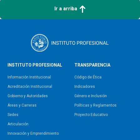
Ir a arriba
INSTITUTO PROFESIONAL
TRANSPARENCIA
Información Institucional
Código de Ética
Acreditación Institucional
Indicadores
Gobierno y Autoridades​
Género e Inclusión
Áreas y Carreras
Políticas y Reglamentos​
Sedes
Proyecto Educativo
Articulación
Innovación y Emprendimiento