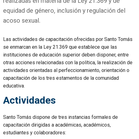
realizadas en materia de la Ley 21.369 y de
equidad de género, inclusión y regulación del
acoso sexual.
Las actividades de capacitación ofrecidas por Santo Tomás
se enmarcan en la Ley 21.369 que establece que las
instituciones de educación superior deben disponer, entre
otras acciones relacionadas con la política, la realización de
actividades orientadas al perfeccionamiento, orientación o
capacitación de los tres estamentos de la comunidad
educativa.
Actividades
Santo Tomás dispone de tres instancias formales de
capacitación dirigidas a académicas, académicos,
estudiantes y colaboradores: