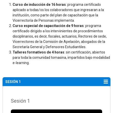
Curso de inducción de 16 horas
: programa certificado
aplicado a todas/os los colaboradores que ingresaran a la
institución, como parte del plan de capacitación que la
Vicerrectoría de Personas implementa.
Curso especial de capacitación de 9 horas
: programa
certificado dirigido a los intervinientes de procedimientos
disciplinarios, es decir, fiscales, actuarios, Rectores de sede,
Vicerrectores de la Comisión de Apelación, abogados de la
Secretaría General y Defensores Estudiantiles.
Talleres formativos de 4 horas
: sin certificación, abiertos
para toda la comunidad tomasina, impartidos bajo modalidad
e-learning.
SESIÓN 1
Sesión 1