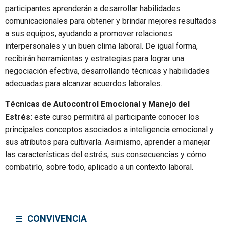
participantes aprenderán a desarrollar habilidades
comunicacionales para obtener y brindar mejores resultados
a sus equipos, ayudando a promover relaciones
interpersonales y un buen clima laboral. De igual forma,
recibirán herramientas y estrategias para lograr una
negociación efectiva, desarrollando técnicas y habilidades
adecuadas para alcanzar acuerdos laborales.
Técnicas de Autocontrol Emocional y Manejo del
Estrés:
este curso permitirá al participante conocer los
principales conceptos asociados a inteligencia emocional y
sus atributos para cultivarla. Asimismo, aprender a manejar
las características del estrés, sus consecuencias y cómo
combatirlo, sobre todo, aplicado a un contexto laboral.
CONVIVENCIA