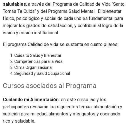
saludables
, a través del Programa de Calidad de Vida “Santo
Tomás Te Cuida” y del Programa Salud Mental. El bienestar
físico, psicológico y social de cada uno es fundamental para
mejorar los grados de satisfacción, y contribuir al logro de la
visión y misión institucional.
El programa Calidad de vida se sustenta en cuatro pilares:
Cuida tu Salud y Bienestar
Competencias para la Vida
Clima Organizacional
Seguridad y Salud Ocupacional
Cursos asociados al Programa
Cuidando mi Alimentación:
en este curso las y los
participantes revisarán los siguientes temas: alimentación y
nutrición para mi edad, alimentos y mis gustos y cocinando
rico y saludable.