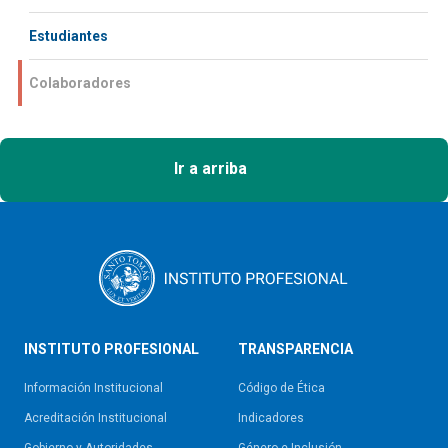
Estudiantes
Colaboradores
Ir a arriba
INSTITUTO PROFESIONAL
TRANSPARENCIA
Información Institucional
Código de Ética
Acreditación Institucional
Indicadores
Gobierno y Autoridades​
Género e Inclusión