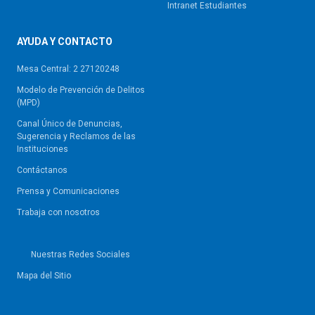
Intranet Estudiantes
AYUDA Y CONTACTO
Mesa Central: 2 27120248
Modelo de Prevención de Delitos
(MPD)
Canal Único de Denuncias,
Sugerencia y Reclamos de las
Instituciones
Contáctanos
Prensa y Comunicaciones
Trabaja con nosotros
Nuestras Redes Sociales
Mapa del Sitio