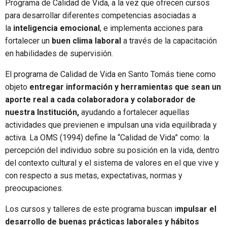
Programa de Calidad de Vida, a la vez que ofrecen cursos
para desarrollar diferentes competencias asociadas a
la
inteligencia emocional
, e implementa acciones para
fortalecer un
buen clima laboral
a través de la capacitación
en habilidades de supervisión.
El programa de Calidad de Vida en Santo Tomás tiene como
objeto
entregar información y herramientas que sean un
aporte real a cada colaboradora y colaborador de
nuestra Institución,
ayudando a fortalecer aquellas
actividades que previenen e impulsan una vida equilibrada y
activa. La OMS (1994) define la “Calidad de Vida” como: la
percepción del individuo sobre su posición en la vida, dentro
del contexto cultural y el sistema de valores en el que vive y
con respecto a sus metas, expectativas, normas y
preocupaciones.
Los cursos y talleres de este programa buscan i
mpulsar el
desarrollo de buenas prácticas laborales y hábitos