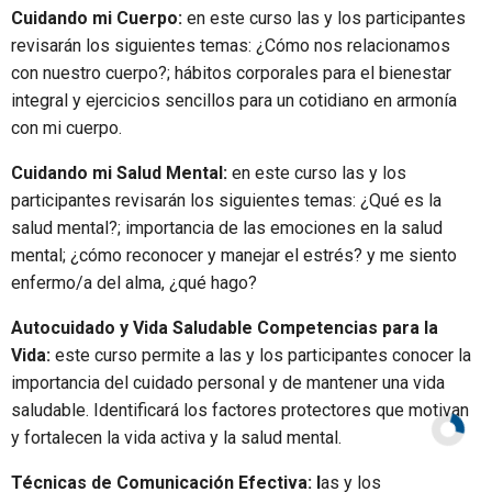
Cuidando mi Cuerpo:
en este curso las y los participantes
revisarán los siguientes temas: ¿Cómo nos relacionamos
con nuestro cuerpo?; hábitos corporales para el bienestar
integral y ejercicios sencillos para un cotidiano en armonía
con mi cuerpo.
Cuidando mi Salud Mental:
en este curso las y los
participantes revisarán los siguientes temas: ¿Qué es la
salud mental?; importancia de las emociones en la salud
mental; ¿cómo reconocer y manejar el estrés? y me siento
enfermo/a del alma, ¿qué hago?
Autocuidado y Vida Saludable Competencias para la
Vida:
este curso permite a las y los participantes conocer la
importancia del cuidado personal y de mantener una vida
saludable. Identificará los factores protectores que motivan
y fortalecen la vida activa y la salud mental.
Técnicas de Comunicación Efectiva: l
as y los