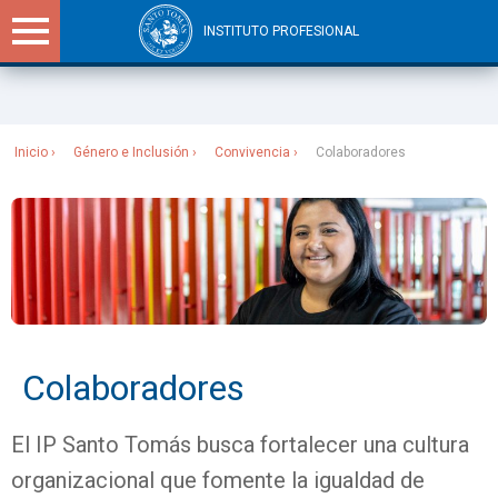
INSTITUTO PROFESIONAL
Sitios Santo Tomás
Inicio
Género e Inclusión
Convivencia
Colaboradores
Colaboradores
El IP Santo Tomás busca fortalecer una cultura
organizacional que fomente la igualdad de