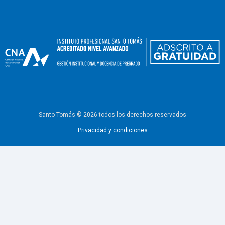
Santo Tomás © 2026 todos los derechos reservados
Privacidad y condiciones