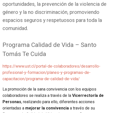
oportunidades, la prevención de la violencia de
género y la no discriminación, promoviendo
espacios seguros y respetuosos para toda la
comunidad.
Programa Calidad de Vida – Santo
Tomás Te Cuida
https://www.ust.cl/portal-de-colaboradores/desarrollo-
profesional-y-formacion/planes-y-programas-de-
capacitacion/programa-de-calidad-de-vida/
La promoción de la sana convivencia con los equipos
colaboradores se realiza a través de la
Vicerrectoría de
Personas
, realizando para ello, diferentes acciones
orientadas a
mejorar la convivencia
a través de su