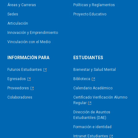
Áreas y Carreras
Políticas y Reglamentos​
Sedes
Proyecto Educativo
Articulación
Innovación y Emprendimiento
Vinculación con el Medio
INFORMACIÓN PARA
ESTUDIANTES
Futuros Estudiantes
Bienestar y Salud Mental
Egresados
Biblioteca
Proveedores
Calendario Académico
Colaboradores
Certificado Verificación Alumno
Regular
Dirección de Asuntos
Estudiantiles (DAE)
Formación e identidad
Intranet Estudiantes