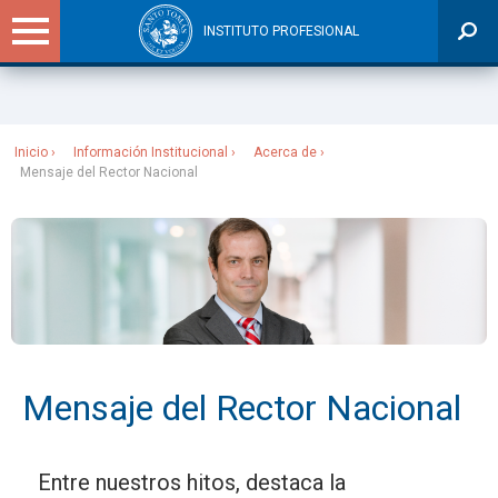
INSTITUTO PROFESIONAL
Sitios Santo Tomás
Inicio
Información Institucional
Acerca de
Mensaje del Rector Nacional
Mensaje del Rector Nacional
Entre nuestros hitos, destaca la