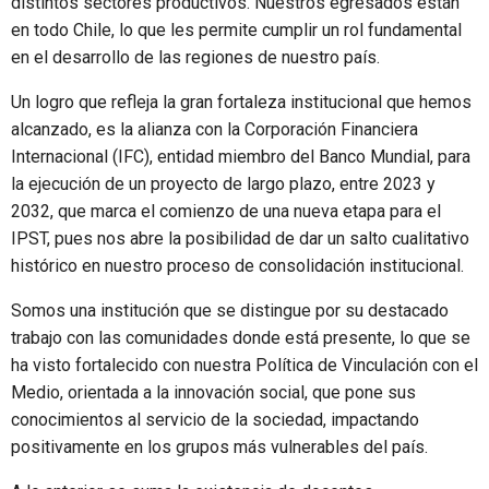
distintos sectores productivos. Nuestros egresados están
en todo Chile, lo que les permite cumplir un rol fundamental
en el desarrollo de las regiones de nuestro país.
Un logro que refleja la gran fortaleza institucional que hemos
alcanzado, es la alianza con la Corporación Financiera
Internacional (IFC), entidad miembro del Banco Mundial, para
la ejecución de un proyecto de largo plazo, entre 2023 y
2032, que marca el comienzo de una nueva etapa para el
IPST, pues nos abre la posibilidad de dar un salto cualitativo
histórico en nuestro proceso de consolidación institucional.
Somos una institución que se distingue por su destacado
trabajo con las comunidades donde está presente, lo que se
ha visto fortalecido con nuestra Política de Vinculación con el
Medio, orientada a la innovación social, que pone sus
conocimientos al servicio de la sociedad, impactando
positivamente en los grupos más vulnerables del país.