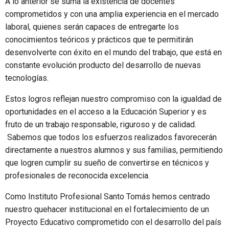
A lo anterior se suma la existencia de docentes
comprometidos y con una amplia experiencia en el mercado
laboral, quienes serán capaces de entregarte los
conocimientos teóricos y prácticos que te permitirán
desenvolverte con éxito en el mundo del trabajo, que está en
constante evolución producto del desarrollo de nuevas
tecnologías.
Estos logros reflejan nuestro compromiso con la igualdad de
oportunidades en el acceso a la Educación Superior y es
fruto de un trabajo responsable, riguroso y de calidad.
Sabemos que todos los esfuerzos realizados favorecerán
directamente a nuestros alumnos y sus familias, permitiendo
que logren cumplir su sueño de convertirse en técnicos y
profesionales de reconocida excelencia.
Como Instituto Profesional Santo Tomás hemos centrado
nuestro quehacer institucional en el fortalecimiento de un
Proyecto Educativo comprometido con el desarrollo del país