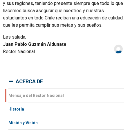
y sus regiones, teniendo presente siempre que todo lo que
hacemos busca asegurar que nuestros y nuestras
estudiantes en todo Chile reciban una educación de calidad,
que les permita cumplir sus metas y sus sueños.
Les saluda,
Juan Pablo Guzmán Aldunate
Rector Nacional
ACERCA DE
Mensaje del Rector Nacional
Historia
Misión y Visión