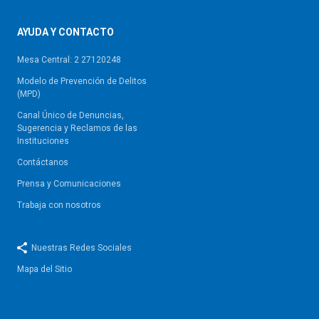
AYUDA Y CONTACTO
Mesa Central: 2 27120248
Modelo de Prevención de Delitos
(MPD)
Canal Único de Denuncias,
Sugerencia y Reclamos de las
Instituciones
Contáctanos
Prensa y Comunicaciones
Trabaja con nosotros
Nuestras Redes Sociales
Mapa del Sitio