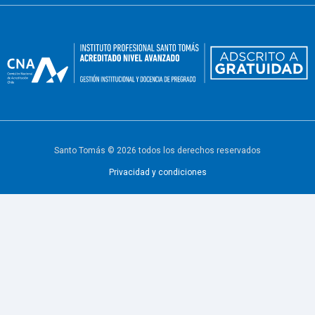
Santo Tomás © 2026 todos los derechos reservados
Privacidad y condiciones