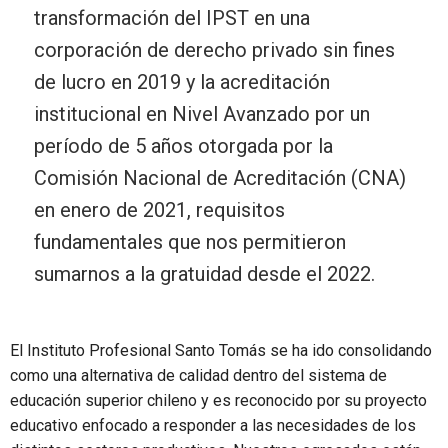
transformación del IPST en una
corporación de derecho privado sin fines
de lucro en 2019 y la acreditación
institucional en Nivel Avanzado por un
período de 5 años otorgada por la
Comisión Nacional de Acreditación (CNA)
en enero de 2021, requisitos
fundamentales que nos permitieron
sumarnos a la gratuidad desde el 2022.
El Instituto Profesional Santo Tomás se ha ido consolidando
como una alternativa de calidad dentro del sistema de
educación superior chileno y es reconocido por su proyecto
educativo enfocado a responder a las necesidades de los