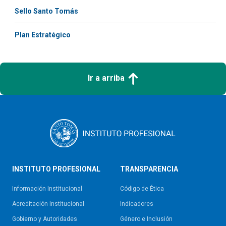
Sello Santo Tomás
Plan Estratégico
Ir a arriba
INSTITUTO PROFESIONAL
TRANSPARENCIA
Información Institucional
Código de Ética
Acreditación Institucional
Indicadores
Gobierno y Autoridades​
Género e Inclusión