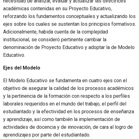
necesidad de analizar, evaluar y actualizar las directrices
académicas contenidas en su Proyecto Educativo,
reforzando los fundamentos conceptuales y actualizando los
ejes sobre los cuales se sustentan los principios formativos.
Adicionalmente, habida cuenta de la complejidad
institucional, se consideró pertinente cambiar la
denominación de Proyecto Educativo y adoptar la de Modelo
Educativo.
Ejes del Modelo
El Modelo Educativo se fundamenta en cuatro ejes con el
objetivo de asegurar la calidad de los procesos académicos
y la pertinencia de la formación con respecto a los perfiles
laborales requeridos en el mundo del trabajo, el perfil del
estudiantado y la efectividad en los procesos de enseñanza
y aprendizaje, así como también la implementación de
actividades de docencia y de innovación, de cara al logro de
aprendizajes por parte del estudiantado.