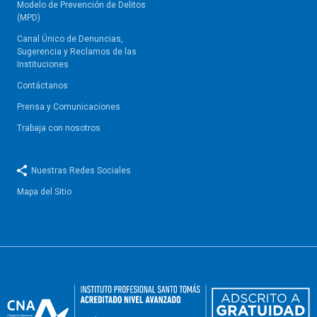
Modelo de Prevención de Delitos
(MPD)
Canal Único de Denuncias,
Sugerencia y Reclamos de las
Instituciones
Contáctanos
Prensa y Comunicaciones
Trabaja con nosotros
Nuestras Redes Sociales
Mapa del Sitio