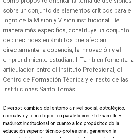
como propósito orientar la toma de decisiones
sobre un conjunto de elementos críticos para el
logro de la Misión y Visión institucional. De
manera más específica, constituye un conjunto
de directrices en ámbitos que afectan
directamente la docencia, la innovación y el
emprendimiento estudiantil. También fomenta la
articulación entre el Instituto Profesional, el
Centro de Formación Técnica y el resto de las
instituciones Santo Tomás.
Diversos cambios del entorno a nivel social, estratégico,
normativo y tecnológico, en paralelo con el desarrollo y
madurez institucional en cuanto a los propósitos de la
educación superior técnico-profesional, generaron la