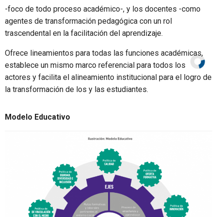
-foco de todo proceso académico-, y los docentes -como
agentes de transformación pedagógica con un rol
trascendental en la facilitación del aprendizaje.
Ofrece lineamientos para todas las funciones académicas,
establece un mismo marco referencial para todos los
actores y facilita el alineamiento institucional para el logro de
la transformación de los y las estudiantes.
Modelo Educativo