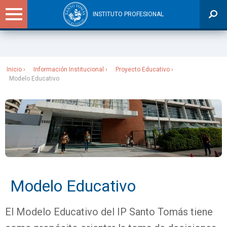
INSTITUTO PROFESIONAL
Sitios Santo Tomás
Inicio
Información Institucional
Proyecto Educativo
Modelo Educativo
Modelo Educativo
El Modelo Educativo del IP Santo Tomás tiene