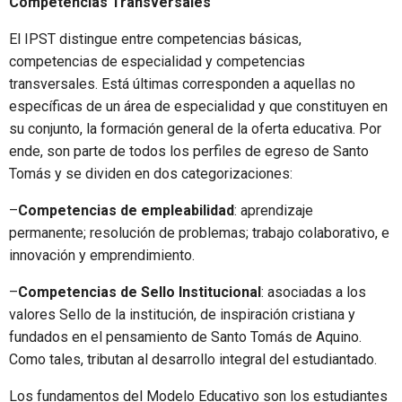
Competencias Transversales
El IPST distingue entre competencias básicas,
competencias de especialidad y competencias
transversales. Está últimas corresponden a aquellas no
específicas de un área de especialidad y que constituyen en
su conjunto, la formación general de la oferta educativa. Por
ende, son parte de todos los perfiles de egreso de Santo
Tomás y se dividen en dos categorizaciones:
–
Competencias de empleabilidad
: aprendizaje
permanente; resolución de problemas; trabajo colaborativo, e
innovación y emprendimiento.
–
Competencias de Sello Institucional
: asociadas a los
valores Sello de la institución, de inspiración cristiana y
fundados en el pensamiento de Santo Tomás de Aquino.
Como tales, tributan al desarrollo integral del estudiantado.
Los fundamentos del Modelo Educativo son los estudiantes