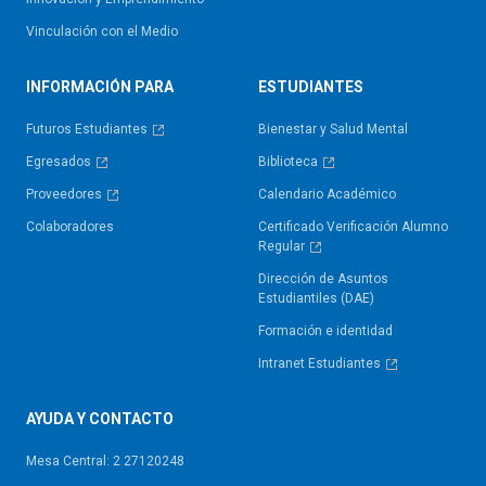
Vinculación con el Medio
INFORMACIÓN PARA
ESTUDIANTES
Futuros Estudiantes
Bienestar y Salud Mental
Egresados
Biblioteca
Proveedores
Calendario Académico
Colaboradores
Certificado Verificación Alumno
Regular
Dirección de Asuntos
Estudiantiles (DAE)
Formación e identidad
Intranet Estudiantes
AYUDA Y CONTACTO
Mesa Central: 2 27120248