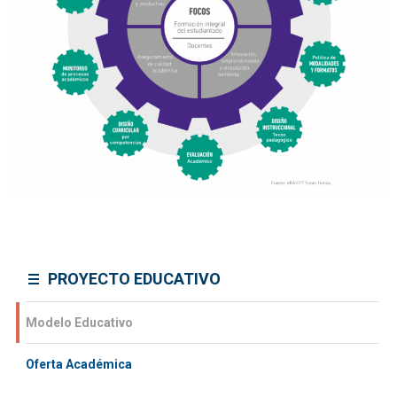
PROYECTO EDUCATIVO
Modelo Educativo
Oferta Académica