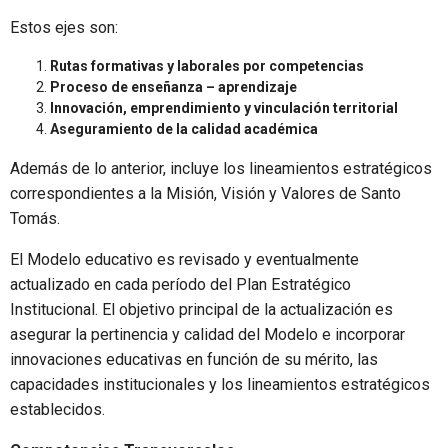
Estos ejes son:
Rutas formativas y laborales por competencias
Proceso de enseñanza – aprendizaje
Innovación, emprendimiento y vinculación territorial
Aseguramiento de la calidad académica
Además de lo anterior, incluye los lineamientos estratégicos
correspondientes a la Misión, Visión y Valores de Santo
Tomás.
El Modelo educativo es revisado y eventualmente
actualizado en cada período del Plan Estratégico
Institucional. El objetivo principal de la actualización es
asegurar la pertinencia y calidad del Modelo e incorporar
innovaciones educativas en función de su mérito, las
capacidades institucionales y los lineamientos estratégicos
establecidos.