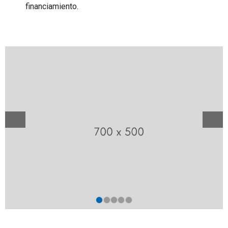
financiamiento.