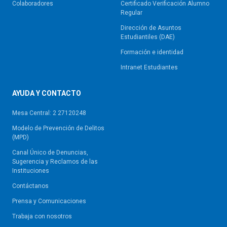
Colaboradores
Certificado Verificación Alumno
Regular
Dirección de Asuntos
Estudiantiles (DAE)
Formación e identidad
Intranet Estudiantes
AYUDA Y CONTACTO
Mesa Central: 2 27120248
Modelo de Prevención de Delitos
(MPD)
Canal Único de Denuncias,
Sugerencia y Reclamos de las
Instituciones
Contáctanos
Prensa y Comunicaciones
Trabaja con nosotros