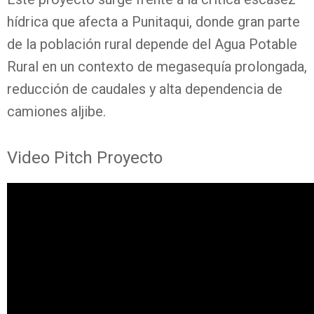
hídrica que afecta a Punitaqui, donde gran parte
de la población rural depende del Agua Potable
Rural en un contexto de megasequía prolongada,
reducción de caudales y alta dependencia de
camiones aljibe.
Video Pitch Proyecto