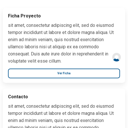
Ficha Proyecto
sit amet, consectetur adipiscing elit, sed do eiusmod
tempor incididunt ut labore et dolore magna aliqua. Ut
enim ad minim veniam, quis nostrud exercitation
ullamco laboris nisi ut aliquip ex ea commodo
consequat. Duis aute irure dolor in reprehenderit in
voluptate velit esse cillum.
Ver Ficha
Contacto
sit amet, consectetur adipiscing elit, sed do eiusmod
tempor incididunt ut labore et dolore magna aliqua. Ut
enim ad minim veniam, quis nostrud exercitation
ullamco laboris nisi ut aliquip ex ea commodo