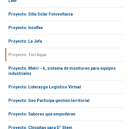
Leer
Proyecto: Silla Solar Fotovoltaica
Proyecto: Insuflex
Proyecto: La Jefa
Proyecto: TerrAqua
Proyecto: Metri – k, sistema de monitoreo para equipos
industriales
Proyecto: Liderazgo Logístico Virtual
Proyecto: Geo Participa gestión territorial
Proyecto: Sabores que empoderan
Proyecto: Chispitas para D° Stem