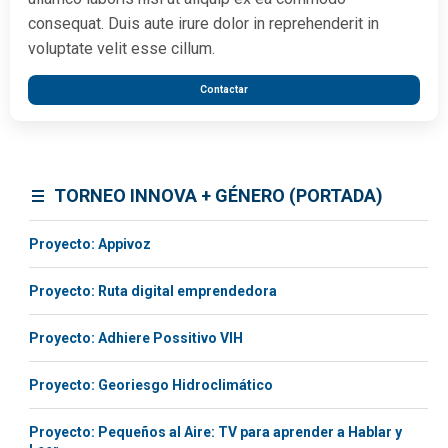
consequat. Duis aute irure dolor in reprehenderit in
voluptate velit esse cillum.
Contactar
TORNEO INNOVA + GÉNERO (PORTADA)
Proyecto: Appivoz
Proyecto: Ruta digital emprendedora
Proyecto: Adhiere Possitivo VIH
Proyecto: Georiesgo Hidroclimático
Proyecto: Pequeños al Aire: TV para aprender a Hablar y