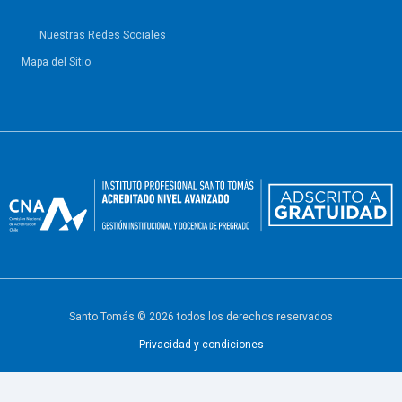
Nuestras Redes Sociales
Mapa del Sitio
Santo Tomás © 2026 todos los derechos reservados
Privacidad y condiciones