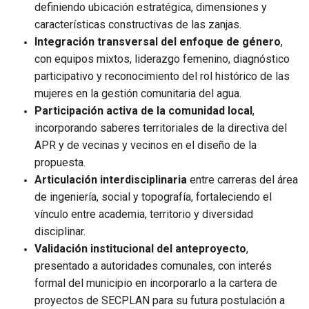
definiendo ubicación estratégica, dimensiones y
características constructivas de las zanjas.
Integración transversal del enfoque de género
,
con equipos mixtos, liderazgo femenino, diagnóstico
participativo y reconocimiento del rol histórico de las
mujeres en la gestión comunitaria del agua.
Participación activa de la comunidad local
,
incorporando saberes territoriales de la directiva del
APR y de vecinas y vecinos en el diseño de la
propuesta.
Articulación interdisciplinaria
entre carreras del área
de ingeniería, social y topografía, fortaleciendo el
vínculo entre academia, territorio y diversidad
disciplinar.
Validación institucional del anteproyecto
,
presentado a autoridades comunales, con interés
formal del municipio en incorporarlo a la cartera de
proyectos de SECPLAN para su futura postulación a