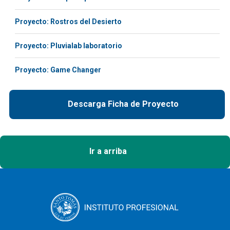
Proyecto: Rostros del Desierto
Proyecto: Pluvialab laboratorio
Proyecto: Game Changer
Descarga Ficha de Proyecto
Ir a arriba