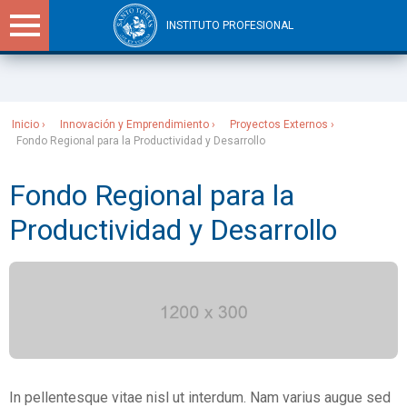
INSTITUTO PROFESIONAL
Sitios Santo Tomás
Inicio
Innovación y Emprendimiento
Proyectos Externos
Fondo Regional para la Productividad y Desarrollo
Fondo Regional para la
Productividad y Desarrollo
In pellentesque vitae nisl ut interdum. Nam varius augue sed