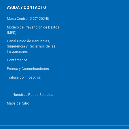
AYUDA Y CONTACTO
Mesa Central: 2 27120248
Modelo de Prevención de Delitos
(MPD)
Canal Único de Denuncias,
Sugerencia y Reclamos de las
Instituciones
Contáctanos
Prensa y Comunicaciones
Trabaja con nosotros
Nuestras Redes Sociales
Mapa del Sitio