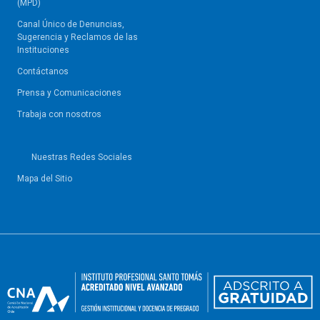
(MPD)
Canal Único de Denuncias,
Sugerencia y Reclamos de las
Instituciones
Contáctanos
Prensa y Comunicaciones
Trabaja con nosotros
Nuestras Redes Sociales
Mapa del Sitio