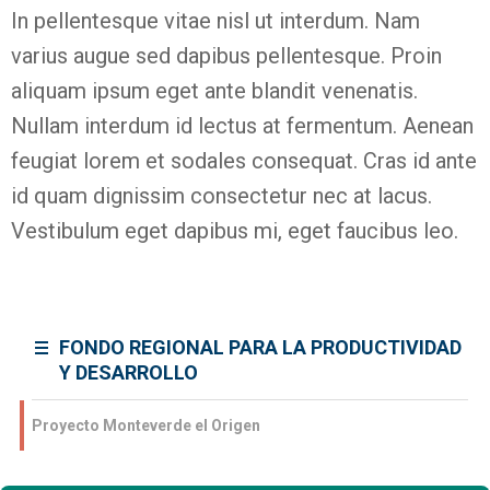
In pellentesque vitae nisl ut interdum. Nam
varius augue sed dapibus pellentesque. Proin
aliquam ipsum eget ante blandit venenatis.
Nullam interdum id lectus at fermentum. Aenean
feugiat lorem et sodales consequat. Cras id ante
id quam dignissim consectetur nec at lacus.
Vestibulum eget dapibus mi, eget faucibus leo.
FONDO REGIONAL PARA LA PRODUCTIVIDAD
Y DESARROLLO
Proyecto Monteverde el Origen