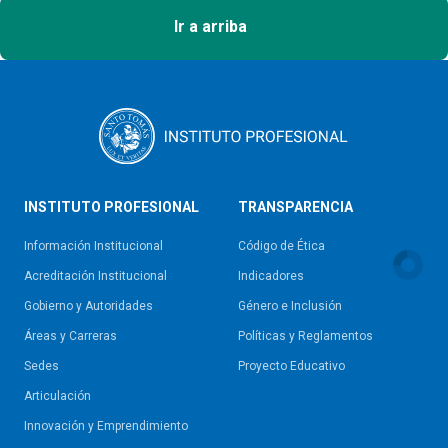
Ir a arriba
INSTITUTO PROFESIONAL
TRANSPARENCIA
Información Institucional
Código de Ética
Acreditación Institucional
Indicadores
Gobierno y Autoridades​
Género e Inclusión
Áreas y Carreras
Políticas y Reglamentos​
Sedes
Proyecto Educativo
Articulación
Innovación y Emprendimiento