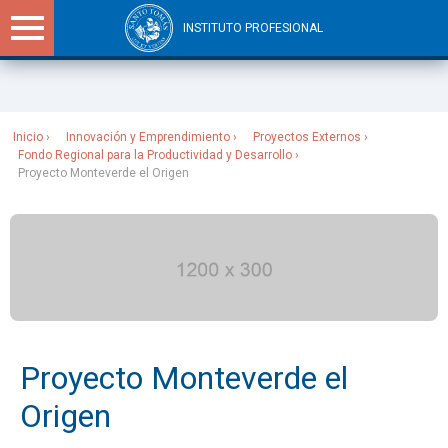
INSTITUTO PROFESIONAL
Sitios Santo Tomás
Inicio
Innovación y Emprendimiento
Proyectos Externos
Fondo Regional para la Productividad y Desarrollo
Proyecto Monteverde el Origen
Proyecto Monteverde el
Origen