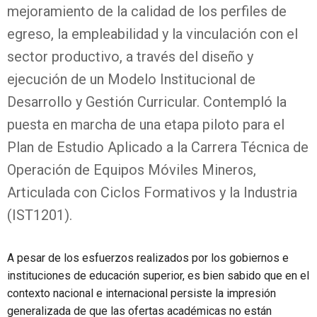
mejoramiento de la calidad de los perfiles de
egreso, la empleabilidad y la vinculación con el
sector productivo, a través del diseño y
ejecución de un Modelo Institucional de
Desarrollo y Gestión Curricular. Contempló la
puesta en marcha de una etapa piloto para el
Plan de Estudio Aplicado a la Carrera Técnica de
Operación de Equipos Móviles Mineros,
Articulada con Ciclos Formativos y la Industria
(IST1201).
A pesar de los esfuerzos realizados por los gobiernos e
instituciones de educación superior, es bien sabido que en el
contexto nacional e internacional persiste la impresión
generalizada de que las ofertas académicas no están