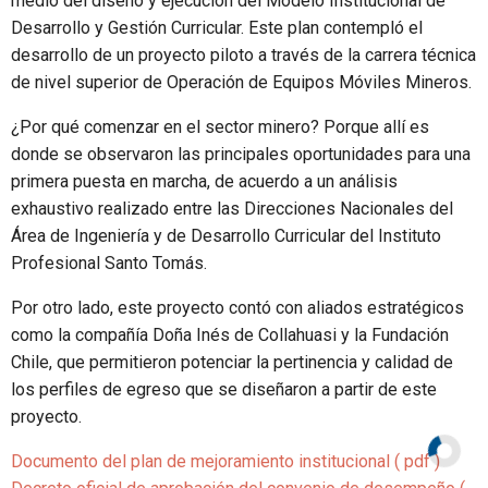
medio del diseño y ejecución del Modelo Institucional de
Desarrollo y Gestión Curricular. Este plan contempló el
desarrollo de un proyecto piloto a través de la carrera técnica
de nivel superior de Operación de Equipos Móviles Mineros.
¿Por qué comenzar en el sector minero? Porque allí es
donde se observaron las principales oportunidades para una
primera puesta en marcha, de acuerdo a un análisis
exhaustivo realizado entre las Direcciones Nacionales del
Área de Ingeniería y de Desarrollo Curricular del Instituto
Profesional Santo Tomás.
Por otro lado, este proyecto contó con aliados estratégicos
como la compañía Doña Inés de Collahuasi y la Fundación
Chile, que permitieron potenciar la pertinencia y calidad de
los perfiles de egreso que se diseñaron a partir de este
proyecto.
Documento del plan de mejoramiento institucional ( pdf )