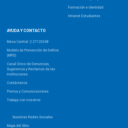
Formación e identidad
Intranet Estudiantes
AYUDA Y CONTACTO
Mesa Central: 2 27120248
Modelo de Prevención de Delitos
(MPD)
Canal Único de Denuncias,
Sugerencia y Reclamos de las
Instituciones
Contáctanos
Prensa y Comunicaciones
Trabaja con nosotros
Nuestras Redes Sociales
Mapa del Sitio