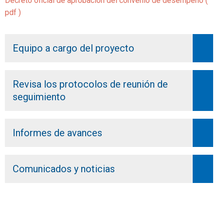
Decreto oficial de aprobación del convenio de desempeño (
pdf )
Equipo a cargo del proyecto
Revisa los protocolos de reunión de
seguimiento
Informes de avances
Comunicados y noticias