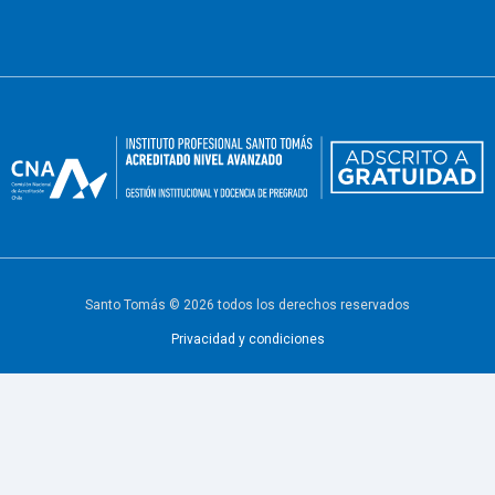
Santo Tomás © 2026 todos los derechos reservados
Privacidad y condiciones