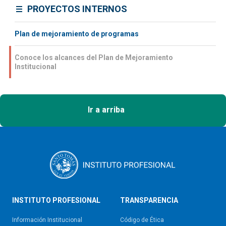
PROYECTOS INTERNOS
Plan de mejoramiento de programas
Conoce los alcances del Plan de Mejoramiento
Institucional
Ir a arriba
INSTITUTO PROFESIONAL
TRANSPARENCIA
Información Institucional
Código de Ética