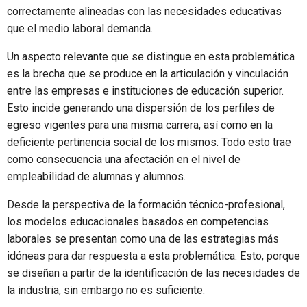
correctamente alineadas con las necesidades educativas
que el medio laboral demanda.
Un aspecto relevante que se distingue en esta problemática
es la brecha que se produce en la articulación y vinculación
entre las empresas e instituciones de educación superior.
Esto incide generando una dispersión de los perfiles de
egreso vigentes para una misma carrera, así como en la
deficiente pertinencia social de los mismos. Todo esto trae
como consecuencia una afectación en el nivel de
empleabilidad de alumnas y alumnos.
Desde la perspectiva de la formación técnico-profesional,
los modelos educacionales basados en competencias
laborales se presentan como una de las estrategias más
idóneas para dar respuesta a esta problemática. Esto, porque
se diseñan a partir de la identificación de las necesidades de
la industria, sin embargo no es suficiente.