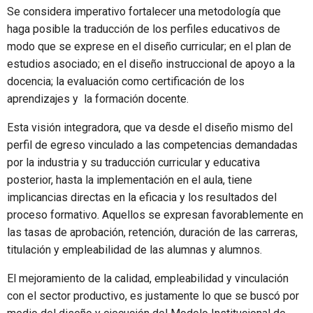
Se considera imperativo fortalecer una metodología que
haga posible la traducción de los perfiles educativos de
modo que se exprese en el diseño curricular; en el plan de
estudios asociado; en el diseño instruccional de apoyo a la
docencia; la evaluación como certificación de los
aprendizajes y la formación docente.
Esta visión integradora, que va desde el diseño mismo del
perfil de egreso vinculado a las competencias demandadas
por la industria y su traducción curricular y educativa
posterior, hasta la implementación en el aula, tiene
implicancias directas en la eficacia y los resultados del
proceso formativo. Aquellos se expresan favorablemente en
las tasas de aprobación, retención, duración de las carreras,
titulación y empleabilidad de las alumnas y alumnos.
El mejoramiento de la calidad, empleabilidad y vinculación
con el sector productivo, es justamente lo que se buscó por