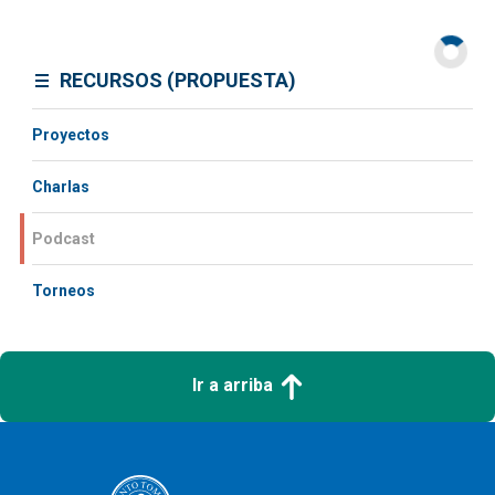
RECURSOS (PROPUESTA)
Proyectos
Charlas
Podcast
Torneos
Ir a arriba