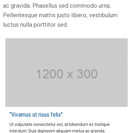
ac gravida. Phasellus sed commodo urna.
Pellentesque mattis justo libero, vestibulum
luctus nulla porttitor sed.
"Vivamus ut risus felis"
Ut vulputate consectetur est, at bibendum ex tristique
interdum. Duis dignissim aliquam metus ac gravida.