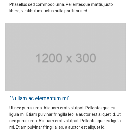
Phasellus sed commodo urna. Pellentesque mattis justo
libero, vestibulum luctus nulla porttitor sed.
"Nullam ac elementum mi"
Ut nec purus urna. Aliquam erat volutpat. Pellentesque eu
ligula mi. Etiam pulvinar fringilla leo, a auctor est aliquet id. Ut
nec purus urna. Aliquam erat volutpat. Pellentesque eu ligula
mi. Etiam pulvinar fringilla leo, a auctor est aliquet id.