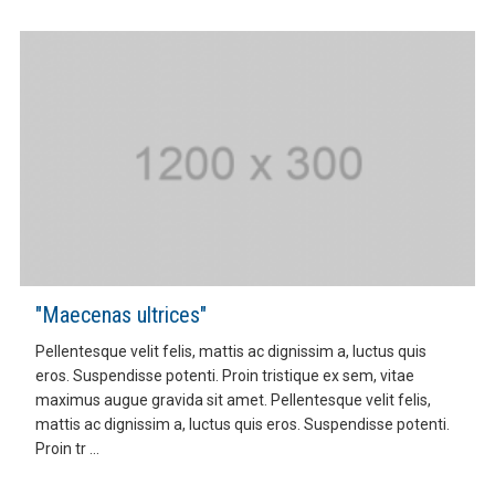
"Maecenas ultrices"
Pellentesque velit felis, mattis ac dignissim a, luctus quis
eros. Suspendisse potenti. Proin tristique ex sem, vitae
maximus augue gravida sit amet. Pellentesque velit felis,
mattis ac dignissim a, luctus quis eros. Suspendisse potenti.
Proin tr ...