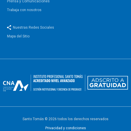
Prensa y Comunicaciones
Trabaja con nosotros
Nuestras Redes Sociales
Mapa del Sitio
Santo Tomás © 2026 todos los derechos reservados
Privacidad y condiciones