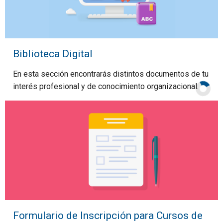
Biblioteca Digital
En esta sección encontrarás distintos documentos de tu
interés profesional y de conocimiento organizacional.
Formulario de Inscripción para Cursos de