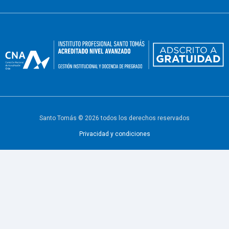
Santo Tomás © 2026 todos los derechos reservados
Privacidad y condiciones