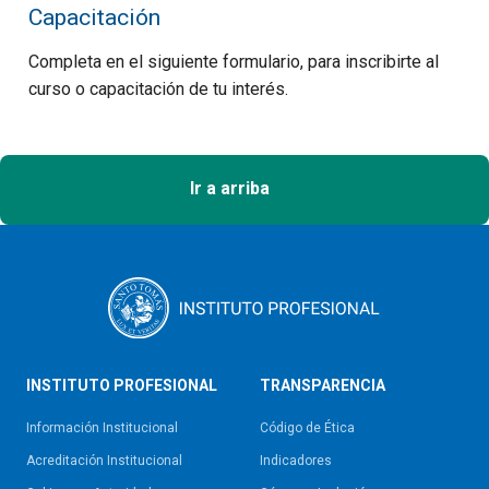
Capacitación
Completa en el siguiente formulario, para inscribirte al
curso o capacitación de tu interés.
Ir a arriba
INSTITUTO PROFESIONAL
TRANSPARENCIA
Información Institucional
Código de Ética
Acreditación Institucional
Indicadores