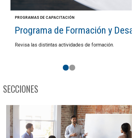
PROGRAMAS DE CAPACITACIÓN
Programa de Formación y Desarr
Revisa las distintas actividades de formación.
SECCIONES