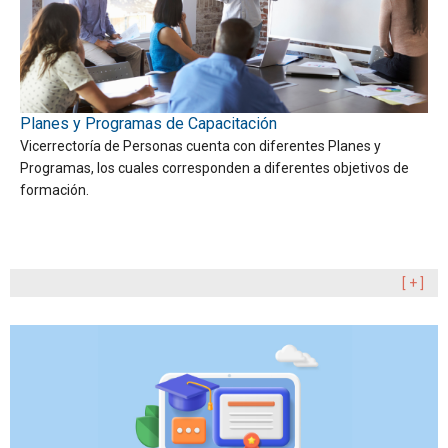
Planes y Programas de Capacitación
Vicerrectoría de Personas cuenta con diferentes Planes y
Programas, los cuales corresponden a diferentes objetivos de
formación.