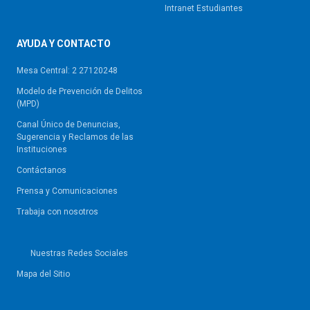
Intranet Estudiantes
AYUDA Y CONTACTO
Mesa Central: 2 27120248
Modelo de Prevención de Delitos
(MPD)
Canal Único de Denuncias,
Sugerencia y Reclamos de las
Instituciones
Contáctanos
Prensa y Comunicaciones
Trabaja con nosotros
Nuestras Redes Sociales
Mapa del Sitio