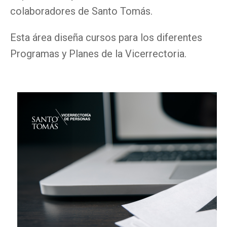
colaboradores de Santo Tomás.
Esta área diseña cursos para los diferentes
Programas y Planes de la Vicerrectoria.