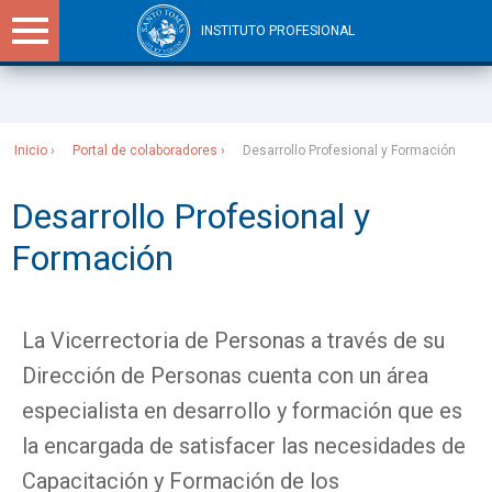
INSTITUTO PROFESIONAL
Sitios Santo Tomás
Inicio
Portal de colaboradores
Desarrollo Profesional y Formación
Desarrollo Profesional y
Formación
La Vicerrectoria de Personas a través de su
Dirección de Personas cuenta con un área
especialista en desarrollo y formación que es
la encargada de satisfacer las necesidades de
Capacitación y Formación de los