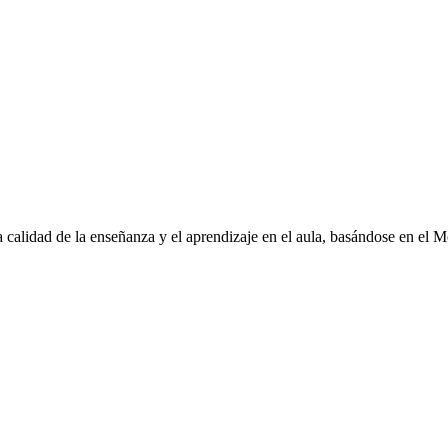
la calidad de la enseñanza y el aprendizaje en el aula, basándose en el 