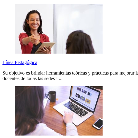
Línea Pedagógica
Su objetivo es brindar herramientas teóricas y prácticas para mejorar 
docentes de todas las sedes I ...