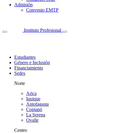
Admisión
Convenio EMTP
Instituto Profesional
Estudiantes
Género e Inclusión
Financiamiento
Sedes
Norte
Arica
Iquique
Antofagasta
Copiapó
La Serena
Ovalle
Centro