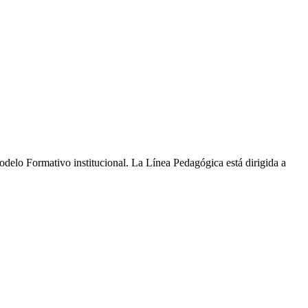
Modelo Formativo institucional. La Línea Pedagógica está dirigida a