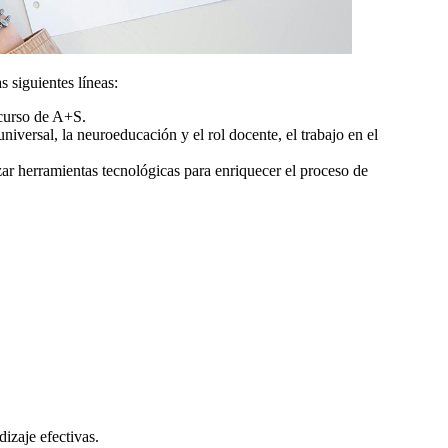
 siguientes líneas:
 curso de A+S.
niversal, la neuroeducación y el rol docente, el trabajo en el
izar herramientas tecnológicas para enriquecer el proceso de
dizaje efectivas.