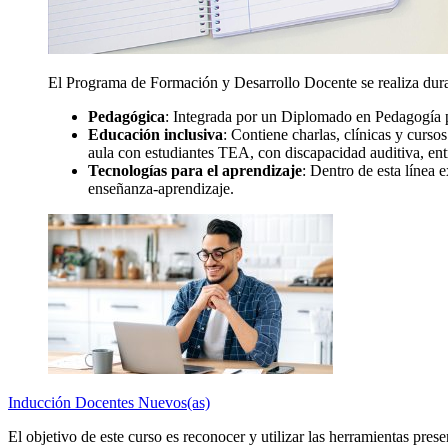
El Programa de Formación y Desarrollo Docente se realiza duran
Pedagógica
: Integrada por un Diplomado en Pedagogía p
Educación inclusiva
: Contiene charlas, clínicas y curso
aula con estudiantes TEA, con discapacidad auditiva, entr
Tecnologías para el aprendizaje
: Dentro de esta línea 
enseñanza-aprendizaje.
Inducción Docentes Nuevos(as)
El objetivo de este curso es reconocer y utilizar las herramientas prese