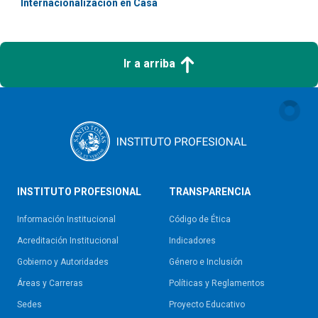
Internacionalización en Casa
Ir a arriba
INSTITUTO PROFESIONAL
TRANSPARENCIA
Información Institucional
Código de Ética
Acreditación Institucional
Indicadores
Gobierno y Autoridades​
Género e Inclusión
Áreas y Carreras
Políticas y Reglamentos​
Sedes
Proyecto Educativo