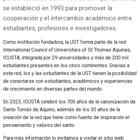
se estableció en 1993 para promover la
cooperación y el intercambio académico entre
estudiantes, profesores e investigadores.
Como institución fundadora, la UST forma parte de la red
International Council of Universities of St Thomas Aquinas,
ICUSTA, integrada por 29 universidades y más de 200 mil
estudiantes presentes en los cinco continentes. Gracias a
esta red, los y las estudiantes de la UST tienen la posibilidad
de conectarse con estudiantes, académicos y experiencias
de crecimiento en diversas partes del mundo.
En 2023, ICUSTA celebró los 700 años de la canonización de
Santo Tomás de Aquino, además de los 30 años de la
creación de la red que tiene como fuente de inspiración el
pensamiento y valores del santo.
Para más información lo invitamos a visitar el sitio web