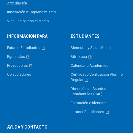
Articulación
Innovación y Emprendimiento
Vinculación con el Medio
INFORMACIÓN PARA
ESTUDIANTES
Futuros Estudiantes
Bienestar y Salud Mental
Egresados
Biblioteca
Proveedores
Calendario Académico
Colaboradores
Certificado Verificación Alumno
Regular
Dirección de Asuntos
Estudiantiles (DAE)
Formación e identidad
Intranet Estudiantes
AYUDA Y CONTACTO