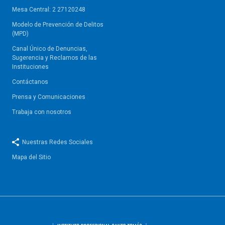
Mesa Central: 2 27120248
Modelo de Prevención de Delitos
(MPD)
Canal Único de Denuncias,
Sugerencia y Reclamos de las
Instituciones
Contáctanos
Prensa y Comunicaciones
Trabaja con nosotros
Nuestras Redes Sociales
Mapa del Sitio