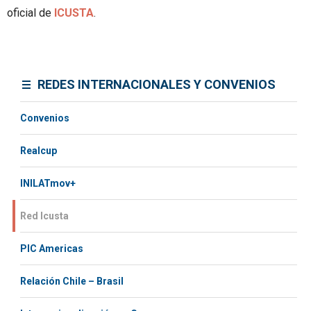
oficial de
ICUSTA
.
REDES INTERNACIONALES Y CONVENIOS
Convenios
Realcup
INILATmov+
Red Icusta
PIC Americas
Relación Chile – Brasil