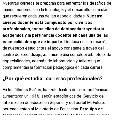
Nuestras carreras te preparan para enfrentar los desafíos del
mundo moderno, con la tecnología y el desarrollo curricular
que requieren cada una de las especialidades.
Nuestro
cuerpo docente está compuesto por diversos
profesionales, todos ellos de destacada trayectoria
académica y la pertinencia docente en cada una de las
especialidades que se imparte.
Destaca en la formación
de nuestros estudiantes el apoyo constante a través del
centro de aprendizaje, así mismo una completa biblioteca de
especialidades, además de laboratorios y talleres que
complementan la formación pedagógica en cada carrera.
¿Por qué estudiar carreras profesionales?
En los últimos 8 años, los estudiantes de carreras técnicas
aumentaron un 163%, según estadísticas del Servicio de
Información de Educación Superior y del portal Mi Futuro,
pertenecientes al Ministerio de Educación.
Este tipo de