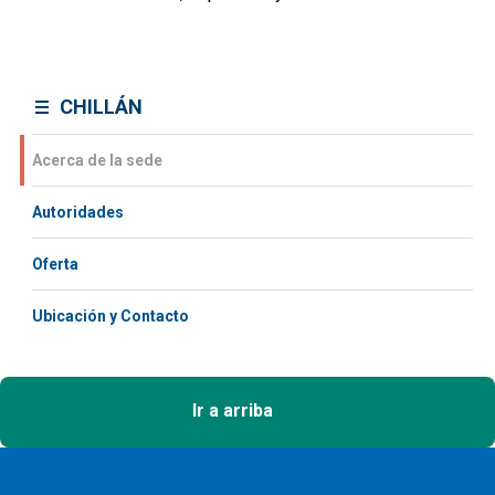
CHILLÁN
Acerca de la sede
Autoridades
Oferta
Ubicación y Contacto
Ir a arriba