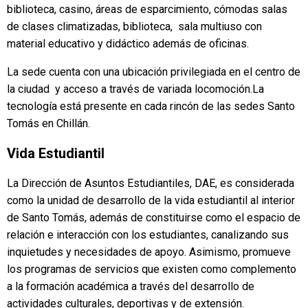
biblioteca, casino, áreas de esparcimiento, cómodas salas
de clases climatizadas, biblioteca, sala multiuso con
material educativo y didáctico además de oficinas.
La sede cuenta con una ubicación privilegiada en el centro de
la ciudad y acceso a través de variada locomoción.La
tecnología está presente en cada rincón de las sedes Santo
Tomás en Chillán.
Vida Estudiantil
La Dirección de Asuntos Estudiantiles, DAE, es considerada
como la unidad de desarrollo de la vida estudiantil al interior
de Santo Tomás, además de constituirse como el espacio de
relación e interacción con los estudiantes, canalizando sus
inquietudes y necesidades de apoyo. Asimismo, promueve
los programas de servicios que existen como complemento
a la formación académica a través del desarrollo de
actividades culturales, deportivas y de extensión.