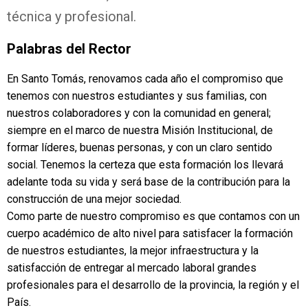
técnica y profesional.
Palabras del Rector
En Santo Tomás, renovamos cada año el compromiso que
tenemos con nuestros estudiantes y sus familias, con
nuestros colaboradores y con la comunidad en general;
siempre en el marco de nuestra Misión Institucional, de
formar líderes, buenas personas, y con un claro sentido
social. Tenemos la certeza que esta formación los llevará
adelante toda su vida y será base de la contribución para la
construcción de una mejor sociedad.
Como parte de nuestro compromiso es que contamos con un
cuerpo académico de alto nivel para satisfacer la formación
de nuestros estudiantes, la mejor infraestructura y la
satisfacción de entregar al mercado laboral grandes
profesionales para el desarrollo de la provincia, la región y el
País.