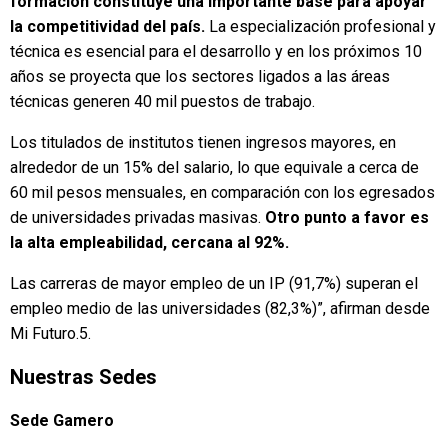
formación constituye una importante base para apoyar
la competitividad del país.
La especialización profesional y
técnica es esencial para el desarrollo y en los próximos 10
años se proyecta que los sectores ligados a las áreas
técnicas generen 40 mil puestos de trabajo.
Los titulados de institutos tienen ingresos mayores, en
alrededor de un 15% del salario, lo que equivale a cerca de
60 mil pesos mensuales, en comparación con los egresados
de universidades privadas masivas.
Otro punto a favor es
la alta empleabilidad, cercana al 92%.
Las carreras de mayor empleo de un IP (91,7%) superan el
empleo medio de las universidades (82,3%)”, afirman desde
Mi Futuro.5.
Nuestras Sedes
Sede Gamero