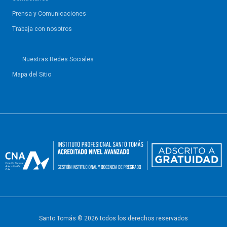
Prensa y Comunicaciones
Trabaja con nosotros
Nuestras Redes Sociales
Mapa del Sitio
Santo Tomás © 2026 todos los derechos reservados