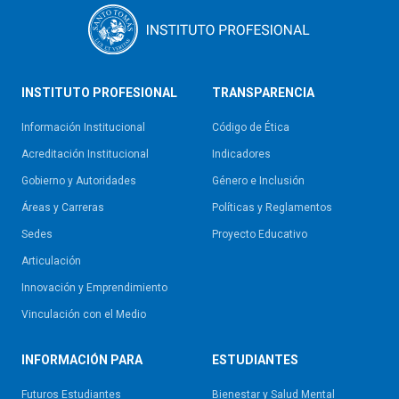
INSTITUTO PROFESIONAL
TRANSPARENCIA
Información Institucional
Código de Ética
Acreditación Institucional
Indicadores
Gobierno y Autoridades​
Género e Inclusión
Áreas y Carreras
Políticas y Reglamentos​
Sedes
Proyecto Educativo
Articulación
Innovación y Emprendimiento
Vinculación con el Medio
INFORMACIÓN PARA
ESTUDIANTES
Futuros Estudiantes
Bienestar y Salud Mental