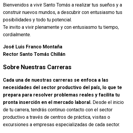
Bienvenidos a vivir Santo Tomás a realizar tus sueños y a
construir nuevos mundos, a descubrir con entusiasmo tus
posibilidades y todo tu potencial.
Te invito a vivir plenamente y con entusiasmo tu tiempo,
cordialmente.
José Luis Franco Montaña
Rector Santo Tomás Chillán
Sobre Nuestras Carreras
Cada una de nuestras carreras se enfoca a las
necesidades del sector productivo del país, lo que te
prepara para resolver problemas reales y facilita tu
pronta inserción en el mercado laboral.
Desde el inicio
de tu carrera, tendrás continuo contacto con el sector
productivo a través de centros de práctica, visitas o
excursiones a empresas especializadas de cada sector.