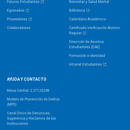
Futuros Estudiantes
Bienestar y Salud Mental
Egresados
Biblioteca
Proveedores
Calendario Académico
Colaboradores
Certificado Verificación Alumno
Regular
Dirección de Asuntos
Estudiantiles (DAE)
Formación e identidad
Intranet Estudiantes
AYUDA Y CONTACTO
Mesa Central: 2 27120248
Modelo de Prevención de Delitos
(MPD)
Canal Único de Denuncias,
Sugerencia y Reclamos de las
Instituciones