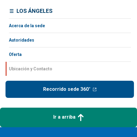
LOS ÁNGELES
Acerca de la sede
Autoridades
Oferta
Ubicación y Contacto
Recorrido sede 360°
Ir a arriba