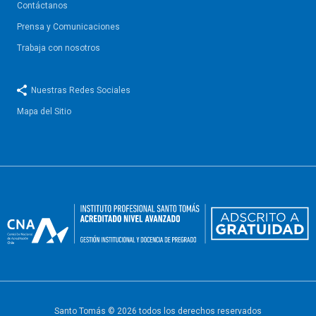
Contáctanos
Prensa y Comunicaciones
Trabaja con nosotros
Nuestras Redes Sociales
Mapa del Sitio
Santo Tomás © 2026 todos los derechos reservados