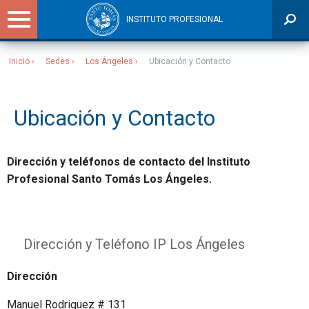
INSTITUTO PROFESIONAL
Inicio
Sedes
Los Ángeles
Ubicación y Contacto
Sitios Santo Tomás
Ubicación y Contacto
Dirección y teléfonos de contacto del Instituto
Profesional Santo Tomás Los Ángeles.
Dirección y Teléfono IP Los Ángeles
Dirección
Manuel Rodriguez # 131