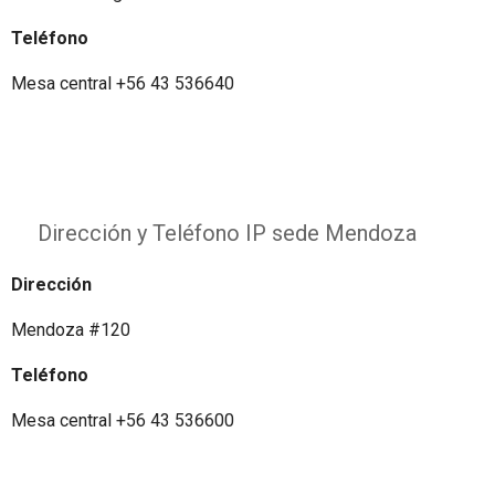
Teléfono
Mesa central +56 43 536640
Dirección y Teléfono IP sede Mendoza
Dirección
Mendoza #120
Teléfono
Mesa central +56 43 536600