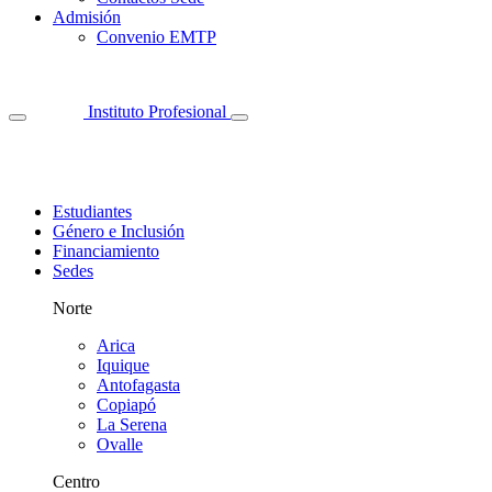
Admisión
Convenio EMTP
Instituto Profesional
Estudiantes
Género e Inclusión
Financiamiento
Sedes
Norte
Arica
Iquique
Antofagasta
Copiapó
La Serena
Ovalle
Centro