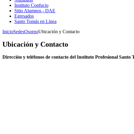
Instituto Confucio
Sitio Alumnos - DAE
Egresados
Santo Tomás en Línea
Inicio
Sedes
Osorno
Ubicación y Contacto
Ubicación y Contacto
Dirección y teléfonos de contacto del Instituto Profesional Sant