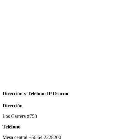
Dirección y Teléfono IP Osorno
Dirección
Los Carrera #753
Teléfono
Mesa central +56 64 2228200