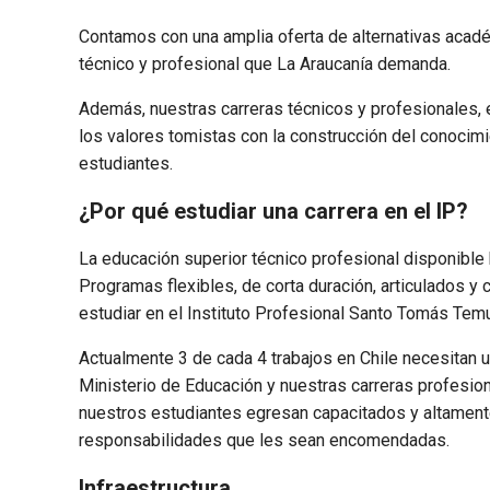
Contamos con una amplia oferta de alternativas acadé
técnico y profesional que La Araucanía demanda.
Además, nuestras carreras técnicos y profesionales, e
los valores tomistas con la construcción del conocimi
estudiantes.
¿Por qué estudiar una carrera en el IP?
La educación superior técnico profesional disponible 
Programas flexibles, de corta duración, articulados y 
estudiar en el Instituto Profesional Santo Tomás Tem
Actualmente 3 de cada 4 trabajos en Chile necesitan 
Ministerio de Educación y nuestras carreras profesio
nuestros estudiantes egresan capacitados y altamen
responsabilidades que les sean encomendadas.
Infraestructura