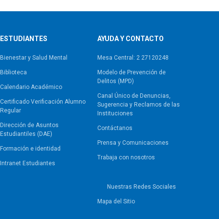
ESTUDIANTES
AYUDA Y CONTACTO
Bienestar y Salud Mental
Mesa Central: 2 27120248
Biblioteca
Modelo de Prevención de
Delitos (MPD)
Calendario Académico
Canal Único de Denuncias,
Certificado Verificación Alumno
Sugerencia y Reclamos de las
Regular
Instituciones
Dirección de Asuntos
Contáctanos
Estudiantiles (DAE)
Prensa y Comunicaciones
Formación e identidad
Trabaja con nosotros
Intranet Estudiantes
Nuestras Redes Sociales
Mapa del Sitio