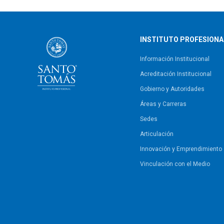
INSTITUTO PROFESIONA
Información Institucional
Acreditación Institucional
Gobierno y Autoridades​
Áreas y Carreras
Sedes
Articulación
Innovación y Emprendimiento
Vinculación con el Medio