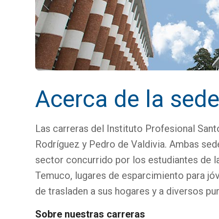
Acerca de la sed
Las carreras del Instituto Profesional S
Rodríguez y Pedro de Valdivia. Ambas sed
sector concurrido por los estudiantes de 
Temuco, lugares de esparcimiento para jóv
de trasladen a sus hogares y a diversos pun
Sobre nuestras carreras