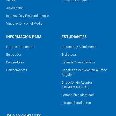
Sedes
Proyecto Educativo
Articulación
Innovación y Emprendimiento
Vinculación con el Medio
INFORMACIÓN PARA
ESTUDIANTES
Futuros Estudiantes
Bienestar y Salud Mental
Egresados
Biblioteca
Proveedores
Calendario Académico
Colaboradores
Certificado Verificación Alumno
Regular
Dirección de Asuntos
Estudiantiles (DAE)
Formación e identidad
Intranet Estudiantes