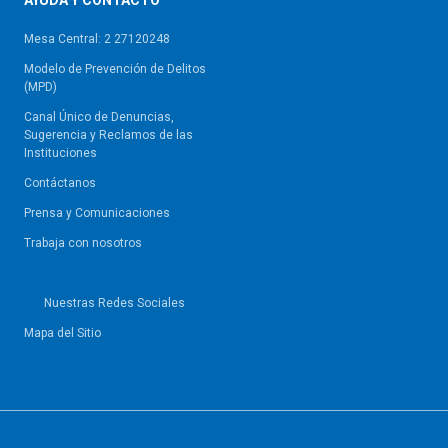
AYUDA Y CONTACTO
Mesa Central: 2 27120248
Modelo de Prevención de Delitos
(MPD)
Canal Único de Denuncias,
Sugerencia y Reclamos de las
Instituciones
Contáctanos
Prensa y Comunicaciones
Trabaja con nosotros
Nuestras Redes Sociales
Mapa del Sitio