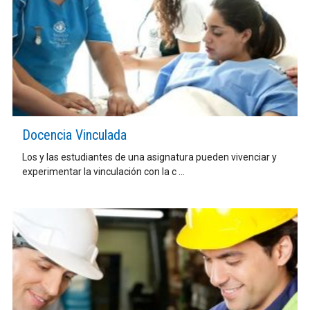
Docencia Vinculada
Los y las estudiantes de una asignatura pueden vivenciar y
experimentar la vinculación con la c ...