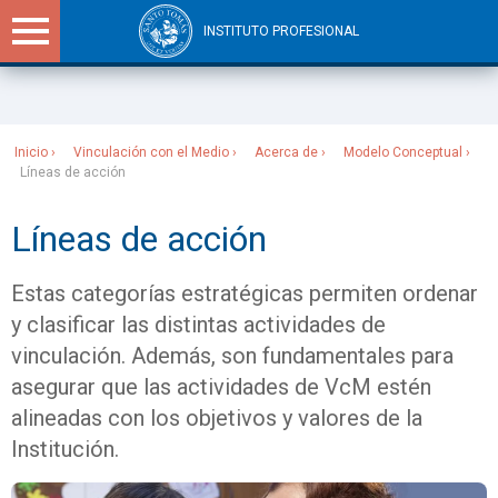
INSTITUTO PROFESIONAL
Sitios Santo Tomás
Inicio
Vinculación con el Medio
Acerca de
Modelo Conceptual
Líneas de acción
Líneas de acción
Estas categorías estratégicas permiten ordenar
y clasificar las distintas actividades de
vinculación. Además, son fundamentales para
asegurar que las actividades de VcM estén
alineadas con los objetivos y valores de la
Institución.