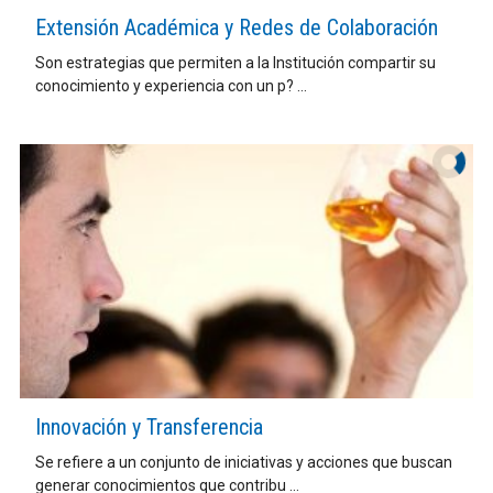
Extensión Académica y Redes de Colaboración
Son estrategias que permiten a la Institución compartir su
conocimiento y experiencia con un p? ...
Innovación y Transferencia
Se refiere a un conjunto de iniciativas y acciones que buscan
generar conocimientos que contribu ...