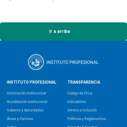
Ir a arriba
INSTITUTO PROFESIONAL
TRANSPARENCIA
Información Institucional
Código de Ética
Acreditación Institucional
Indicadores
Gobierno y Autoridades​
Género e Inclusión
Áreas y Carreras
Políticas y Reglamentos​