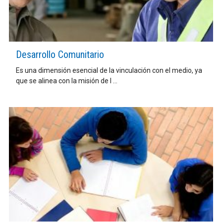
Desarrollo Comunitario
Es una dimensión esencial de la vinculación con el medio, ya
que se alinea con la misión de l ...