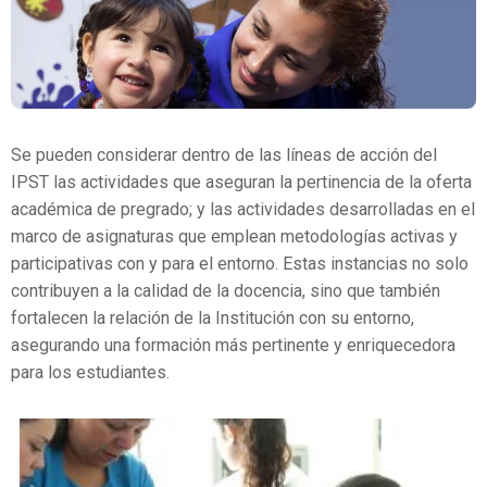
Se pueden considerar dentro de las líneas de acción del
IPST las actividades que aseguran la pertinencia de la oferta
académica de pregrado; y las actividades desarrolladas en el
marco de asignaturas que emplean metodologías activas y
participativas con y para el entorno. Estas instancias no solo
contribuyen a la calidad de la docencia, sino que también
fortalecen la relación de la Institución con su entorno,
asegurando una formación más pertinente y enriquecedora
para los estudiantes.