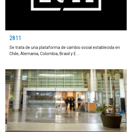
2811
Se trata de una plataforma de cambio social establecida en
Chile, Alemania, Colombia, Brasil y E ...