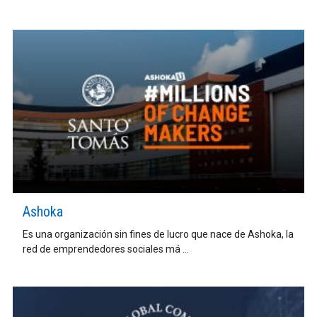
Ashoka
Es una organización sin fines de lucro que nace de Ashoka, la
red de emprendedores sociales má ...