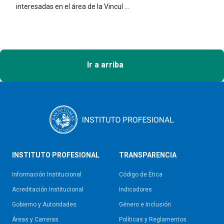
interesadas en el área de la Vincul ...
Ir a arriba
INSTITUTO PROFESIONAL
TRANSPARENCIA
Información Institucional
Código de Ética
Acreditación Institucional
Indicadores
Gobierno y Autoridades​
Género e Inclusión
Áreas y Carreras
Políticas y Reglamentos​