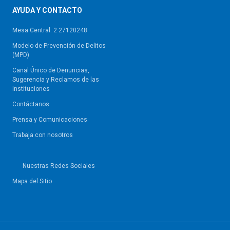
AYUDA Y CONTACTO
Mesa Central: 2 27120248
Modelo de Prevención de Delitos
(MPD)
Canal Único de Denuncias,
Sugerencia y Reclamos de las
Instituciones
Contáctanos
Prensa y Comunicaciones
Trabaja con nosotros
Nuestras Redes Sociales
Mapa del Sitio