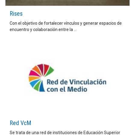
Rises
Con el objetivo de fortalecer vínculos y generar espacios de
encuentro y colaboración entre la ...
Red VcM
Se trata de una red de instituciones de Educación Superior