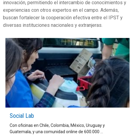
innovación, permitiendo el intercambio de conocimientos y
experiencias con otros expertos en el campo. Además,
buscan fortalecer la cooperación efectiva entre el IPST y
diversas instituciones nacionales y extranjeras.
Social Lab
Con oficinas en Chile, Colombia, México, Uruguay y
Guatemala, y una comunidad online de 600.000 ...