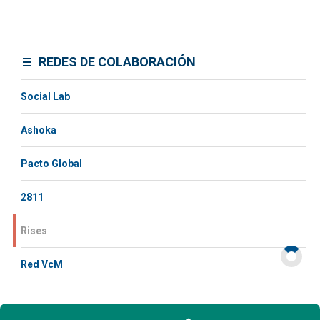
REDES DE COLABORACIÓN
Social Lab
Ashoka
Pacto Global
2811
Rises
Red VcM