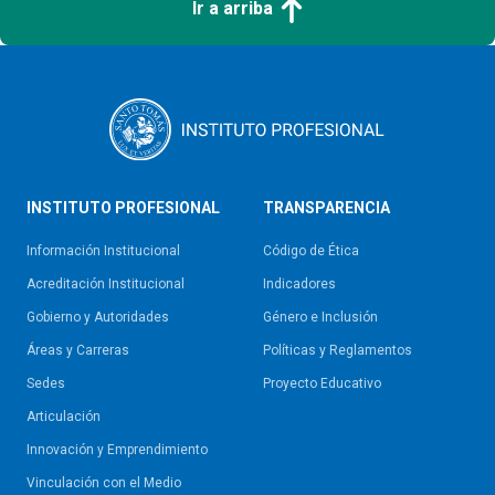
Ir a arriba
INSTITUTO PROFESIONAL
TRANSPARENCIA
Información Institucional
Código de Ética
Acreditación Institucional
Indicadores
Gobierno y Autoridades​
Género e Inclusión
Áreas y Carreras
Políticas y Reglamentos​
Sedes
Proyecto Educativo
Articulación
Innovación y Emprendimiento
Vinculación con el Medio