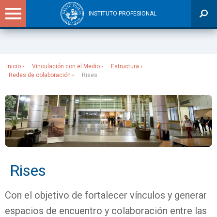
INSTITUTO PROFESIONAL
Sitios Santo Tomás
Inicio
Vinculación con el Medio
Estructura
Redes de colaboración
Rises
Rises
Con el objetivo de fortalecer vínculos y generar
espacios de encuentro y colaboración entre las