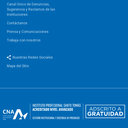
Canal Único de Denuncias,
Sugerencia y Reclamos de las
Instituciones
Contáctanos
Prensa y Comunicaciones
Trabaja con nosotros
Nuestras Redes Sociales
Mapa del Sitio