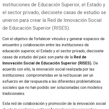
instituciones de Educación Superior, el Estado y
el sector privado, diecisiete casas de estudio se
unieron para crear la Red de Innovación Social
de Educación Superior (RISES).
Con el objetivo de fortalecer vínculos y generar espacios de
encuentro y colaboración entre las instituciones de
educación superior, el Estado y el sector privado, diecisiete
casas de estudio del país son parte de la
Red de
Innovación Social de Educación Superior (RISES).
De
acuerdo con ello, la innovación social realizada por las
instituciones comprometidas en la red buscan ser un
esfuerzo en dar respuesta a las diferentes problemáticas
sociales que no han podido ser solucionadas con modelos
tradicionales.
Esta red de colaboración y promoción de la innovación social