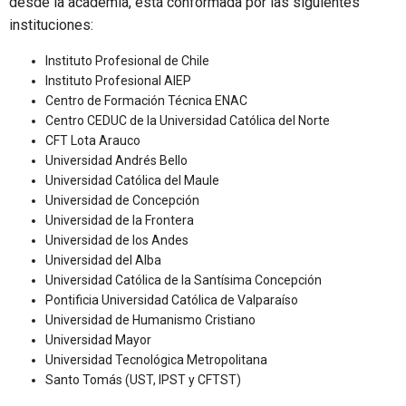
desde la academia, está conformada por las siguientes
instituciones:
Instituto Profesional de Chile
Instituto Profesional AIEP
Centro de Formación Técnica ENAC
Centro CEDUC de la Universidad Católica del Norte
CFT Lota Arauco
Universidad Andrés Bello
Universidad Católica del Maule
Universidad de Concepción
Universidad de la Frontera
Universidad de los Andes
Universidad del Alba
Universidad Católica de la Santísima Concepción
Pontificia Universidad Católica de Valparaíso
Universidad de Humanismo Cristiano
Universidad Mayor
Universidad Tecnológica Metropolitana
Santo Tomás (UST, IPST y CFTST)