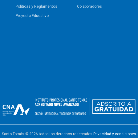
Políticas y Reglamentos​
Colaboradores
Proyecto Educativo
Santo Tomás © 2026 todos los derechos reservados
Privacidad y condiciones