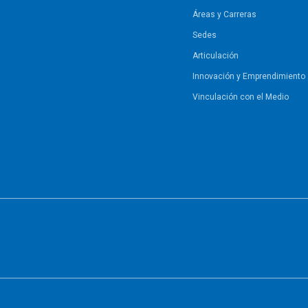
Áreas y Carreras
Sedes
Articulación
Innovación y Emprendimiento
Vinculación con el Medio