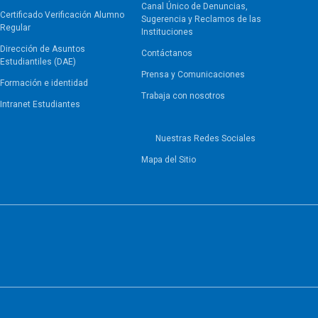
Canal Único de Denuncias,
Certificado Verificación Alumno
Sugerencia y Reclamos de las
Regular
Instituciones
Dirección de Asuntos
Contáctanos
Estudiantiles (DAE)
Prensa y Comunicaciones
Formación e identidad
Trabaja con nosotros
Intranet Estudiantes
Nuestras Redes Sociales
Mapa del Sitio