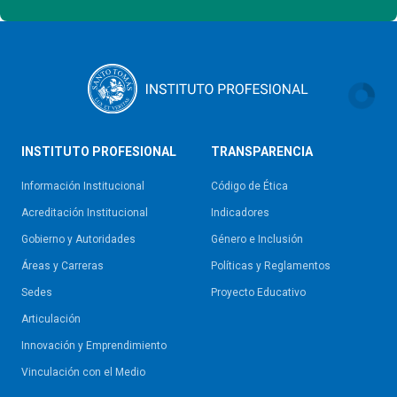
INSTITUTO PROFESIONAL
TRANSPARENCIA
Información Institucional
Código de Ética
Acreditación Institucional
Indicadores
Gobierno y Autoridades​
Género e Inclusión
Áreas y Carreras
Políticas y Reglamentos​
Sedes
Proyecto Educativo
Articulación
Innovación y Emprendimiento
Vinculación con el Medio