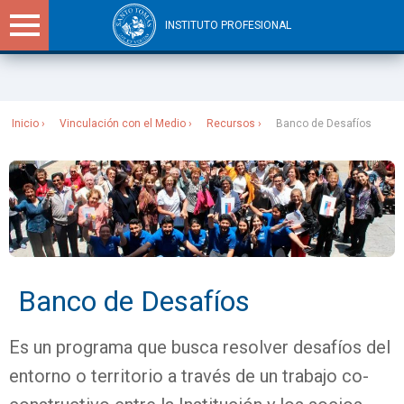
INSTITUTO PROFESIONAL
Sitios Santo Tomás
Inicio
Vinculación con el Medio
Recursos
Banco de Desafíos
Banco de Desafíos
Es un programa que busca resolver desafíos del
entorno o territorio a través de un trabajo co-