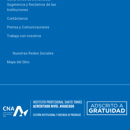
Sugerencia y Reclamos de las
Instituciones
Contáctanos
Prensa y Comunicaciones
Trabaja con nosotros
Nuestras Redes Sociales
Mapa del Sitio