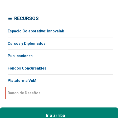
RECURSOS
Espacio Colaborativo: Innovalab
Cursos y Diplomados
Publicaciones
Fondos Concursables
Plataforma VcM
Banco de Desafíos
Ir a arriba