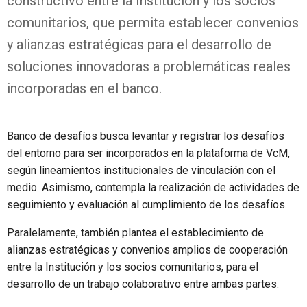
constructivo entre la Institución y los socios
comunitarios, que permita establecer convenios
y alianzas estratégicas para el desarrollo de
soluciones innovadoras a problemáticas reales
incorporadas en el banco.
Banco de desafíos busca levantar y registrar los desafíos
del entorno para ser incorporados en la plataforma de VcM,
según lineamientos institucionales de vinculación con el
medio. Asimismo, contempla la realización de actividades de
seguimiento y evaluación al cumplimiento de los desafíos.
Paralelamente, también plantea el establecimiento de
alianzas estratégicas y convenios amplios de cooperación
entre la Institución y los socios comunitarios, para el
desarrollo de un trabajo colaborativo entre ambas partes.