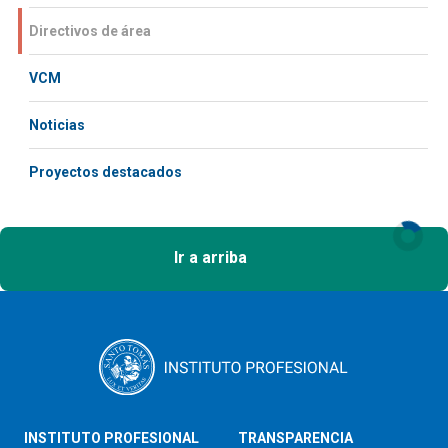
Directivos de área
VCM
Noticias
Proyectos destacados
Ir a arriba
INSTITUTO PROFESIONAL
TRANSPARENCIA