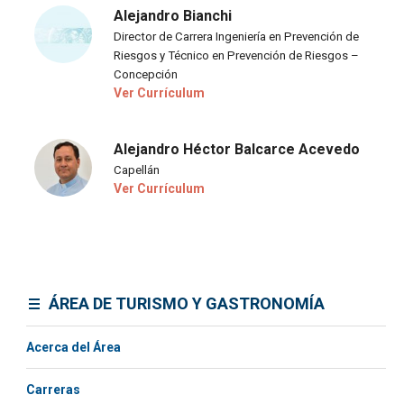
Alejandro Bianchi
Director de Carrera Ingeniería en Prevención de
Riesgos y Técnico en Prevención de Riesgos –
Concepción
Ver Currículum
Alejandro Héctor Balcarce Acevedo
Capellán
Ver Currículum
ÁREA DE TURISMO Y GASTRONOMÍA
Acerca del Área
Carreras