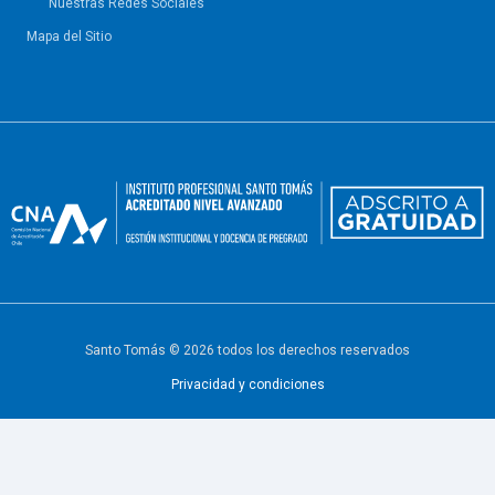
Nuestras Redes Sociales
Mapa del Sitio
Santo Tomás © 2026 todos los derechos reservados
Privacidad y condiciones