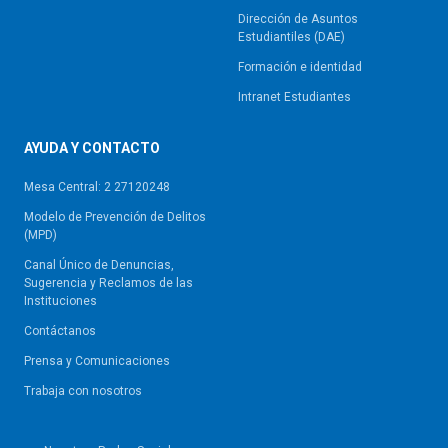
Dirección de Asuntos
Estudiantiles (DAE)
Formación e identidad
Intranet Estudiantes
AYUDA Y CONTACTO
Mesa Central: 2 27120248
Modelo de Prevención de Delitos
(MPD)
Canal Único de Denuncias,
Sugerencia y Reclamos de las
Instituciones
Contáctanos
Prensa y Comunicaciones
Trabaja con nosotros