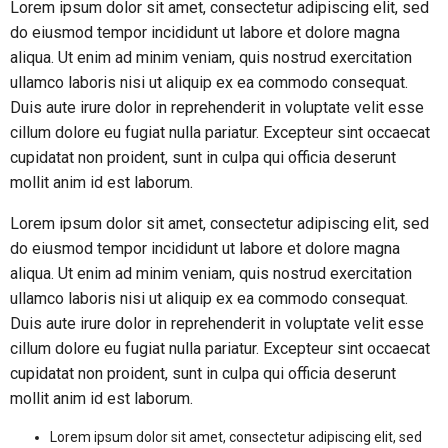
Lorem ipsum dolor sit amet, consectetur adipiscing elit, sed
do eiusmod tempor incididunt ut labore et dolore magna
aliqua. Ut enim ad minim veniam, quis nostrud exercitation
ullamco laboris nisi ut aliquip ex ea commodo consequat.
Duis aute irure dolor in reprehenderit in voluptate velit esse
cillum dolore eu fugiat nulla pariatur. Excepteur sint occaecat
cupidatat non proident, sunt in culpa qui officia deserunt
mollit anim id est laborum.
Lorem ipsum dolor sit amet, consectetur adipiscing elit, sed
do eiusmod tempor incididunt ut labore et dolore magna
aliqua. Ut enim ad minim veniam, quis nostrud exercitation
ullamco laboris nisi ut aliquip ex ea commodo consequat.
Duis aute irure dolor in reprehenderit in voluptate velit esse
cillum dolore eu fugiat nulla pariatur. Excepteur sint occaecat
cupidatat non proident, sunt in culpa qui officia deserunt
mollit anim id est laborum.
Lorem ipsum dolor sit amet, consectetur adipiscing elit, sed