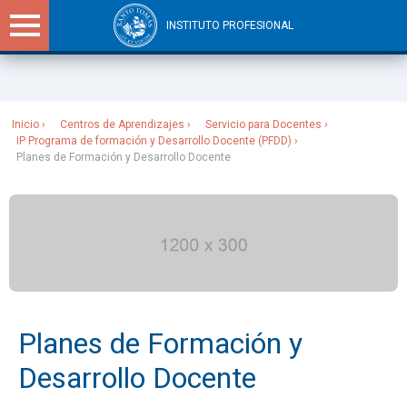
INSTITUTO PROFESIONAL
Sitios Santo Tomás
Inicio
Centros de Aprendizajes
Servicio para Docentes
IP Programa de formación y Desarrollo Docente (PFDD)
Planes de Formación y Desarrollo Docente
Planes de Formación y
Desarrollo Docente