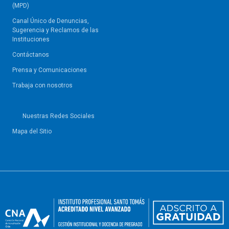
(MPD)
Canal Único de Denuncias,
Sugerencia y Reclamos de las
Instituciones
Contáctanos
Prensa y Comunicaciones
Trabaja con nosotros
Nuestras Redes Sociales
Mapa del Sitio