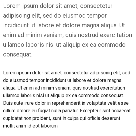
Lorem ipsum dolor sit amet, consectetur
adipiscing elit, sed do eiusmod tempor
incididunt ut labore et dolore magna aliqua. Ut
enim ad minim veniam, quis nostrud exercitation
ullamco laboris nisi ut aliquip ex ea commodo
consequat.
Lorem ipsum dolor sit amet, consectetur adipiscing elit, sed
do eiusmod tempor incididunt ut labore et dolore magna
aliqua. Ut enim ad minim veniam, quis nostrud exercitation
ullamco laboris nisi ut aliquip ex ea commodo consequat.
Duis aute irure dolor in reprehenderit in voluptate velit esse
cillum dolore eu fugiat nulla pariatur. Excepteur sint occaecat
cupidatat non proident, sunt in culpa qui officia deserunt
mollit anim id est laborum.