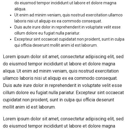
do eiusmod tempor incididunt ut labore et dolore magna
aliqua.
Ut enim ad minim veniam, quis nostrud exercitation ullamco
laboris nisi ut aliquip ex ea commodo consequat.
Duis aute irure dolor in reprehenderit in voluptate velit esse
cillum dolore eu fugiat nulla pariatur.
Excepteur sint occaecat cupidatat non proident, sunt in culpa
qui officia deserunt mollit anim id est laborum.
Lorem ipsum dolor sit amet, consectetur adipiscing elit, sed
do eiusmod tempor incididunt ut labore et dolore magna
aliqua. Ut enim ad minim veniam, quis nostrud exercitation
ullamco laboris nisi ut aliquip ex ea commodo consequat.
Duis aute irure dolor in reprehenderit in voluptate velit esse
cillum dolore eu fugiat nulla pariatur. Excepteur sint occaecat
cupidatat non proident, sunt in culpa qui officia deserunt
mollit anim id est laborum.
Lorem ipsum dolor sit amet, consectetur adipiscing elit, sed
do eiusmod tempor incididunt ut labore et dolore magna