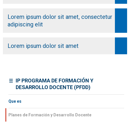
Lorem ipsum dolor sit amet, consectetur
adipiscing elit
Lorem ipsum dolor sit amet
IP PROGRAMA DE FORMACIÓN Y
DESARROLLO DOCENTE (PFDD)
Que es
Planes de Formación y Desarrollo Docente