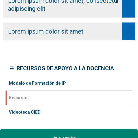
Lorem ipsum dolor sit amet, consectetur
adipiscing elit
Lorem ipsum dolor sit amet
RECURSOS DE APOYO A LA DOCENCIA
Modelo de Formación de IP
Recursos
Videoteca CIED