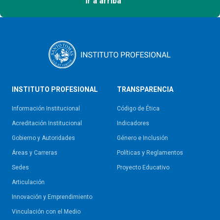
Ir a arriba
INSTITUTO PROFESIONAL
TRANSPARENCIA
Información Institucional
Código de Ética
Acreditación Institucional
Indicadores
Gobierno y Autoridades​
Género e Inclusión
Áreas y Carreras
Políticas y Reglamentos​
Sedes
Proyecto Educativo
Articulación
Innovación y Emprendimiento
Vinculación con el Medio