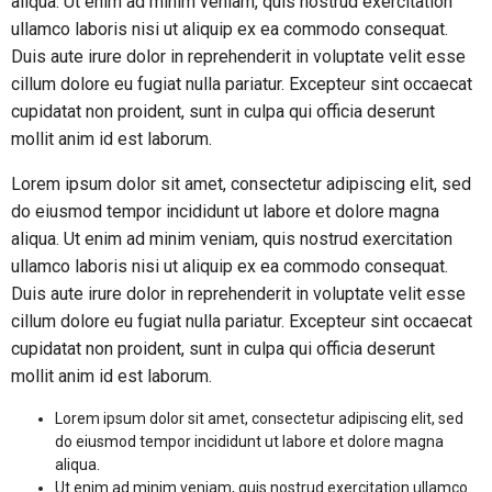
aliqua. Ut enim ad minim veniam, quis nostrud exercitation
ullamco laboris nisi ut aliquip ex ea commodo consequat.
Duis aute irure dolor in reprehenderit in voluptate velit esse
cillum dolore eu fugiat nulla pariatur. Excepteur sint occaecat
cupidatat non proident, sunt in culpa qui officia deserunt
mollit anim id est laborum.
Lorem ipsum dolor sit amet, consectetur adipiscing elit, sed
do eiusmod tempor incididunt ut labore et dolore magna
aliqua. Ut enim ad minim veniam, quis nostrud exercitation
ullamco laboris nisi ut aliquip ex ea commodo consequat.
Duis aute irure dolor in reprehenderit in voluptate velit esse
cillum dolore eu fugiat nulla pariatur. Excepteur sint occaecat
cupidatat non proident, sunt in culpa qui officia deserunt
mollit anim id est laborum.
Lorem ipsum dolor sit amet, consectetur adipiscing elit, sed
do eiusmod tempor incididunt ut labore et dolore magna
aliqua.
Ut enim ad minim veniam, quis nostrud exercitation ullamco