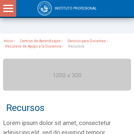
INSTITUTO PROFESIONAL
Sitios Santo Tomás
Inicio
Centros de Aprendizajes
Servicio para Docentes
Recursos de Apoyo a la Docencia
Recursos
Recursos
Lorem ipsum dolor sit amet, consectetur
adipiscing elit, sed do eiusmod tempor