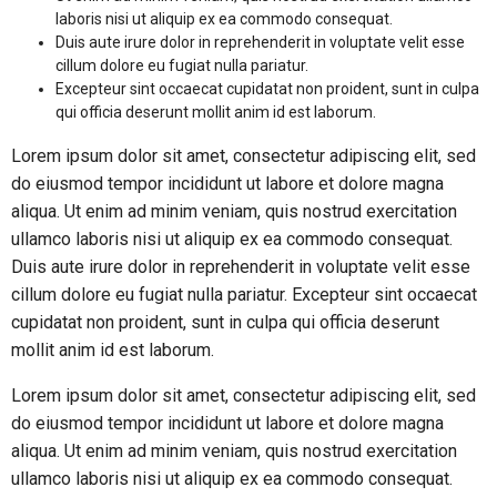
laboris nisi ut aliquip ex ea commodo consequat.
Duis aute irure dolor in reprehenderit in voluptate velit esse
cillum dolore eu fugiat nulla pariatur.
Excepteur sint occaecat cupidatat non proident, sunt in culpa
qui officia deserunt mollit anim id est laborum.
Lorem ipsum dolor sit amet, consectetur adipiscing elit, sed
do eiusmod tempor incididunt ut labore et dolore magna
aliqua. Ut enim ad minim veniam, quis nostrud exercitation
ullamco laboris nisi ut aliquip ex ea commodo consequat.
Duis aute irure dolor in reprehenderit in voluptate velit esse
cillum dolore eu fugiat nulla pariatur. Excepteur sint occaecat
cupidatat non proident, sunt in culpa qui officia deserunt
mollit anim id est laborum.
Lorem ipsum dolor sit amet, consectetur adipiscing elit, sed
do eiusmod tempor incididunt ut labore et dolore magna
aliqua. Ut enim ad minim veniam, quis nostrud exercitation
ullamco laboris nisi ut aliquip ex ea commodo consequat.