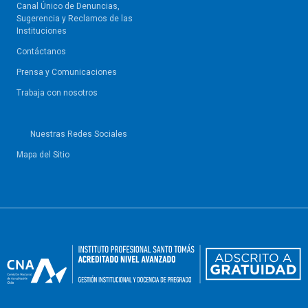
Canal Único de Denuncias,
Sugerencia y Reclamos de las
Instituciones
Contáctanos
Prensa y Comunicaciones
Trabaja con nosotros
Nuestras Redes Sociales
Mapa del Sitio