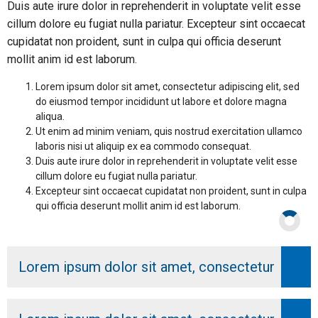
Duis aute irure dolor in reprehenderit in voluptate velit esse
cillum dolore eu fugiat nulla pariatur. Excepteur sint occaecat
cupidatat non proident, sunt in culpa qui officia deserunt
mollit anim id est laborum.
Lorem ipsum dolor sit amet, consectetur adipiscing elit, sed
do eiusmod tempor incididunt ut labore et dolore magna
aliqua.
Ut enim ad minim veniam, quis nostrud exercitation ullamco
laboris nisi ut aliquip ex ea commodo consequat.
Duis aute irure dolor in reprehenderit in voluptate velit esse
cillum dolore eu fugiat nulla pariatur.
Excepteur sint occaecat cupidatat non proident, sunt in culpa
qui officia deserunt mollit anim id est laborum.
Lorem ipsum dolor sit amet, consectetur