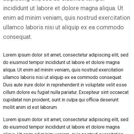
incididunt ut labore et dolore magna aliqua. Ut
enim ad minim veniam, quis nostrud exercitation
ullamco laboris nisi ut aliquip ex ea commodo
consequat.
Lorem ipsum dolor sit amet, consectetur adipiscing elit, sed
do eiusmod tempor incididunt ut labore et dolore magna
aliqua. Ut enim ad minim veniam, quis nostrud exercitation
ullamco laboris nisi ut aliquip ex ea commodo consequat.
Duis aute irure dolor in reprehenderit in voluptate velit esse
cillum dolore eu fugiat nulla pariatur. Excepteur sint occaecat
cupidatat non proident, sunt in culpa qui officia deserunt
mollit anim id est laborum.
Lorem ipsum dolor sit amet, consectetur adipiscing elit, sed
do eiusmod tempor incididunt ut labore et dolore magna