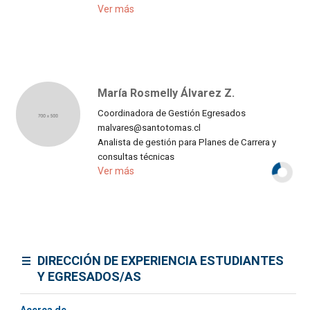
Ver más
María Rosmelly Álvarez Z.
Coordinadora de Gestión Egresados
malvares@santotomas.cl
Analista de gestión para Planes de Carrera y
consultas técnicas
Ver más
DIRECCIÓN DE EXPERIENCIA ESTUDIANTES
Y EGRESADOS/AS