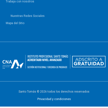
Trabaja con nosotros
Nuestras Redes Sociales
Mapa del Sitio
Santo Tomás © 2026 todos los derechos reservados
Privacidad y condiciones