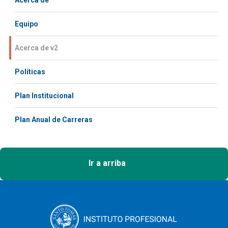
Acerca de
Equipo
Acerca de v2
Políticas
Plan Institucional
Plan Anual de Carreras
Ir a arriba