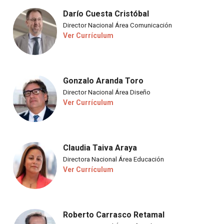
Darío Cuesta Cristóbal
Director Nacional Área Comunicación
Ver Currículum
Gonzalo Aranda Toro
Director Nacional Área Diseño
Ver Currículum
Claudia Taiva Araya
Directora Nacional Área Educación
Ver Currículum
Roberto Carrasco Retamal