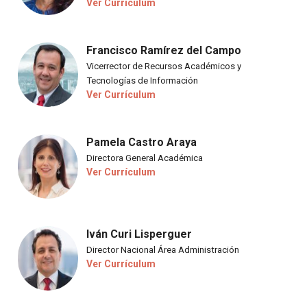
Ver Currículum
Francisco Ramírez del Campo
Vicerrector de Recursos Académicos y
Tecnologías de Información
Ver Currículum
Pamela Castro Araya
Directora General Académica
Ver Currículum
Iván Curi Lisperguer
Director Nacional Área Administración
Ver Currículum