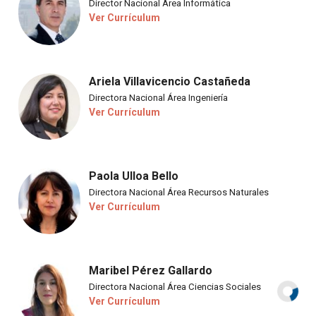
Director Nacional Área Informática
Ver Currículum
Ariela Villavicencio Castañeda
Directora Nacional Área Ingeniería
Ver Currículum
Paola Ulloa Bello
Directora Nacional Área Recursos Naturales
Ver Currículum
Maribel Pérez Gallardo
Directora Nacional Área Ciencias Sociales
Ver Currículum