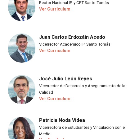
Rector Nacional IP y CFT Santo Tomás
Ver Currículum
Juan Carlos Erdozáin Acedo
Vicerrector Académico IP Santo Tomás
Ver Currículum
José Julio León Reyes
Vicerrector de Desarrollo y Aseguramiento de la
Calidad
Ver Currículum
Patricia Noda Videa
Vicerrectora de Estudiantes y Vinculación con el
Medio