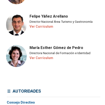
Felipe Yáñez Arellano
Director Nacional Área Turismo y Gastronomía
Ver Currículum
María Esther Gómez de Pedro
Directora Nacional de Formación e Identidad
Ver Currículum
AUTORIDADES
Consejo Directivo