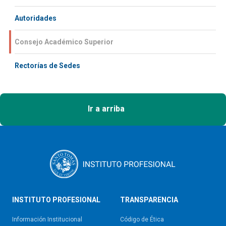
Autoridades
Consejo Académico Superior
Rectorías de Sedes
Ir a arriba
INSTITUTO PROFESIONAL
TRANSPARENCIA
Información Institucional
Código de Ética