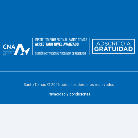
Santo Tomás © 2026 todos los derechos reservados
Privacidad y condiciones