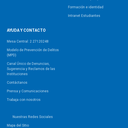
Formación e identidad
Intranet Estudiantes
AYUDA Y CONTACTO
Mesa Central: 2 27120248
Modelo de Prevención de Delitos
(MPD)
Canal Único de Denuncias,
Sugerencia y Reclamos de las
Instituciones
Contáctanos
Prensa y Comunicaciones
Trabaja con nosotros
Nuestras Redes Sociales
Mapa del Sitio