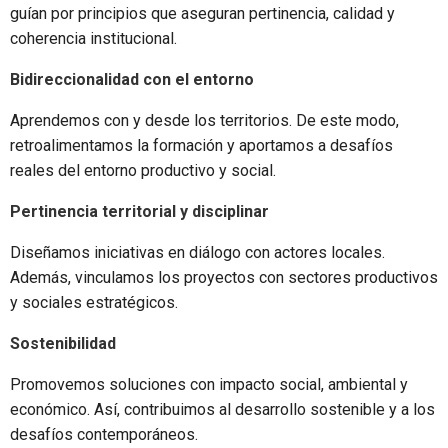
guían por principios que aseguran pertinencia, calidad y
coherencia institucional.
Bidireccionalidad con el entorno
Aprendemos con y desde los territorios. De este modo,
retroalimentamos la formación y aportamos a desafíos
reales del entorno productivo y social.
Pertinencia territorial y disciplinar
Diseñamos iniciativas en diálogo con actores locales.
Además, vinculamos los proyectos con sectores productivos
y sociales estratégicos.
Sostenibilidad
Promovemos soluciones con impacto social, ambiental y
económico. Así, contribuimos al desarrollo sostenible y a los
desafíos contemporáneos.