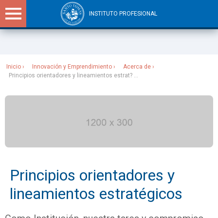
INSTITUTO PROFESIONAL
Sitios Santo Tomás
Inicio
Innovación y Emprendimiento
Acerca de
Principios orientadores y lineamientos estrat? ...
Principios orientadores y
lineamientos estratégicos