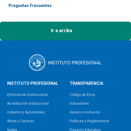
Preguntas Frecuentes
Ir a arriba
INSTITUTO PROFESIONAL
TRANSPARENCIA
Información Institucional
Código de Ética
Acreditación Institucional
Indicadores
Gobierno y Autoridades​
Género e Inclusión
Áreas y Carreras
Políticas y Reglamentos​
Sedes
Proyecto Educativo