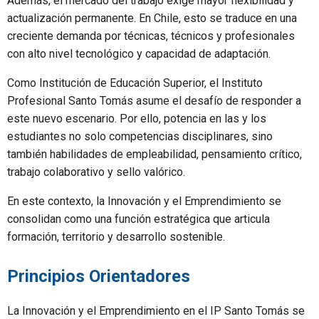
Además, el mercado del trabajo exige mayor flexibilidad y
actualización permanente. En Chile, esto se traduce en una
creciente demanda por técnicas, técnicos y profesionales
con alto nivel tecnológico y capacidad de adaptación.
Como Institución de Educación Superior, el Instituto
Profesional Santo Tomás asume el desafío de responder a
este nuevo escenario. Por ello, potencia en las y los
estudiantes no solo competencias disciplinares, sino
también habilidades de empleabilidad, pensamiento crítico,
trabajo colaborativo y sello valórico.
En este contexto, la Innovación y el Emprendimiento se
consolidan como una función estratégica que articula
formación, territorio y desarrollo sostenible.
Principios Orientadores
La Innovación y el Emprendimiento en el IP Santo Tomás se