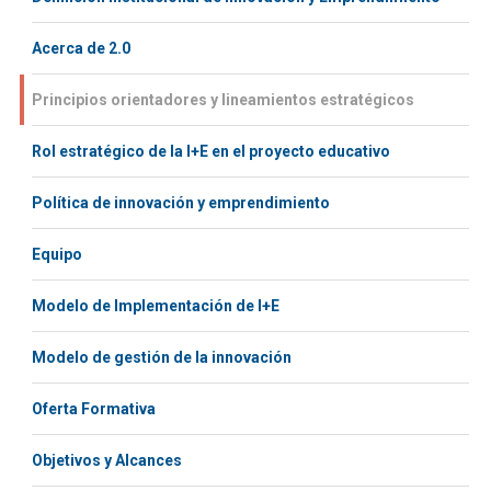
Acerca de 2.0
Principios orientadores y lineamientos estratégicos
Rol estratégico de la I+E en el proyecto educativo
Política de innovación y emprendimiento
Equipo
Modelo de Implementación de I+E
Modelo de gestión de la innovación
Oferta Formativa
Objetivos y Alcances