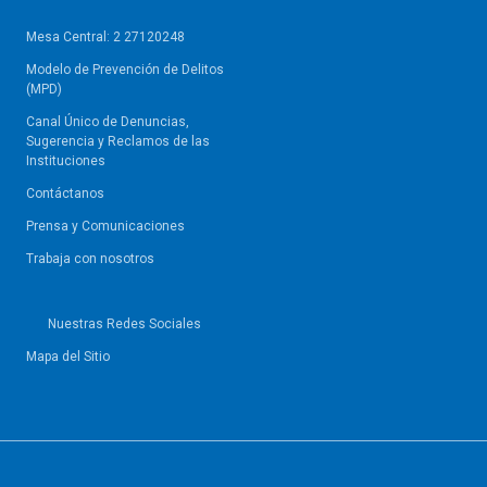
Mesa Central: 2 27120248
Modelo de Prevención de Delitos
(MPD)
Canal Único de Denuncias,
Sugerencia y Reclamos de las
Instituciones
Contáctanos
Prensa y Comunicaciones
Trabaja con nosotros
Nuestras Redes Sociales
Mapa del Sitio