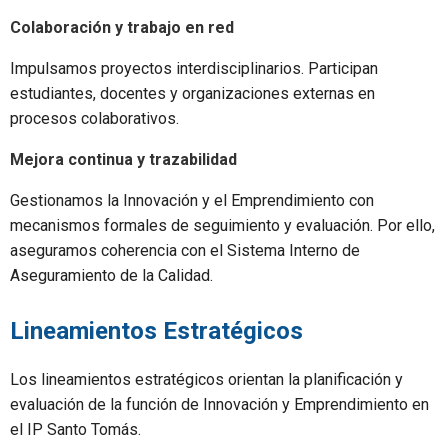
Colaboración y trabajo en red
Impulsamos proyectos interdisciplinarios. Participan
estudiantes, docentes y organizaciones externas en
procesos colaborativos.
Mejora continua y trazabilidad
Gestionamos la Innovación y el Emprendimiento con
mecanismos formales de seguimiento y evaluación. Por ello,
aseguramos coherencia con el Sistema Interno de
Aseguramiento de la Calidad.
Lineamientos Estratégicos
Los lineamientos estratégicos orientan la planificación y
evaluación de la función de Innovación y Emprendimiento en
el IP Santo Tomás.