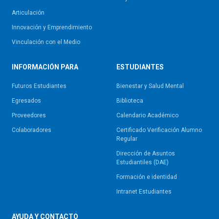
Articulación
Innovación y Emprendimiento
Vinculación con el Medio
INFORMACIÓN PARA
ESTUDIANTES
Futuros Estudiantes
Bienestar y Salud Mental
Egresados
Biblioteca
Proveedores
Calendario Académico
Colaboradores
Certificado Verificación Alumno
Regular
Dirección de Asuntos
Estudiantiles (DAE)
Formación e identidad
Intranet Estudiantes
AYUDA Y CONTACTO