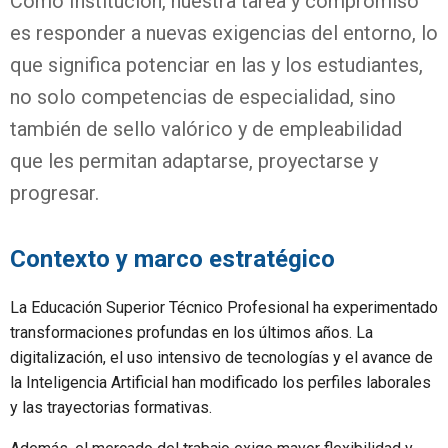
Como Institución, nuestra tarea y compromiso
es responder a nuevas exigencias del entorno, lo
que significa potenciar en las y los estudiantes,
no solo competencias de especialidad, sino
también de sello
valórico y de empleabilidad
que les permitan adaptarse, proyectarse y
progresar.
Contexto y marco estratégico
La Educación Superior Técnico Profesional ha experimentado
transformaciones profundas en los últimos años. La
digitalización, el uso intensivo de tecnologías y el avance de
la Inteligencia Artificial han modificado los perfiles laborales
y las trayectorias formativas.