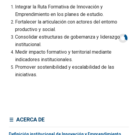
Integrar la Ruta Formativa de Innovación y
Emprendimiento en los planes de estudio.
Fortalecer la articulación con actores del entorno
productivo y social.
Consolidar estructuras de gobernanza y liderazgo
institucional.
Medir impacto formativo y territorial mediante
indicadores institucionales.
Promover sostenibilidad y escalabilidad de las
iniciativas.
ACERCA DE
Definición institucional de Innovación y Emprendimiento