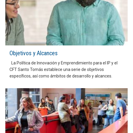
Objetivos y Alcances
La Política de Innovación y Emprendimiento para el IP y el
CFT Santo Tomás establece una serie de objetivos
específicos, así como ámbitos de desarrollo y alcances.