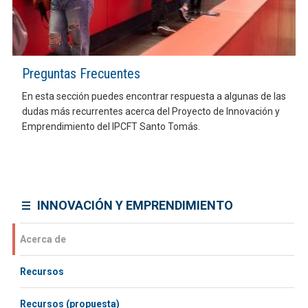
Preguntas Frecuentes
En esta sección puedes encontrar respuesta a algunas de las
dudas más recurrentes acerca del Proyecto de Innovación y
Emprendimiento del IPCFT Santo Tomás.
INNOVACIÓN Y EMPRENDIMIENTO
Acerca de
Recursos
Recursos (propuesta)