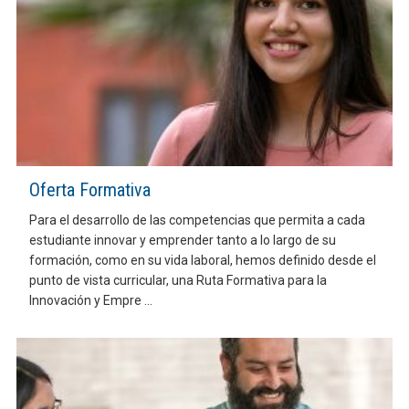
Oferta Formativa
Para el desarrollo de las competencias que permita a cada
estudiante innovar y emprender tanto a lo largo de su
formación, como en su vida laboral, hemos definido desde el
punto de vista curricular, una Ruta Formativa para la
Innovación y Empre ...