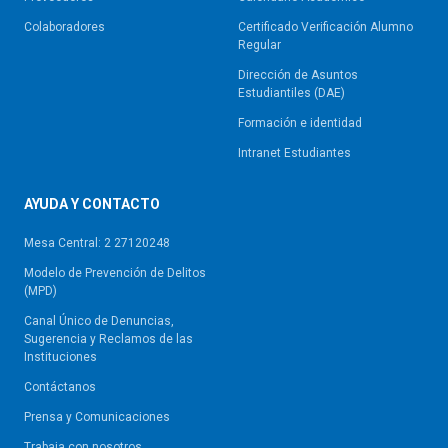
Colaboradores
Certificado Verificación Alumno
Regular
Dirección de Asuntos
Estudiantiles (DAE)
Formación e identidad
Intranet Estudiantes
AYUDA Y CONTACTO
Mesa Central: 2 27120248
Modelo de Prevención de Delitos
(MPD)
Canal Único de Denuncias,
Sugerencia y Reclamos de las
Instituciones
Contáctanos
Prensa y Comunicaciones
Trabaja con nosotros