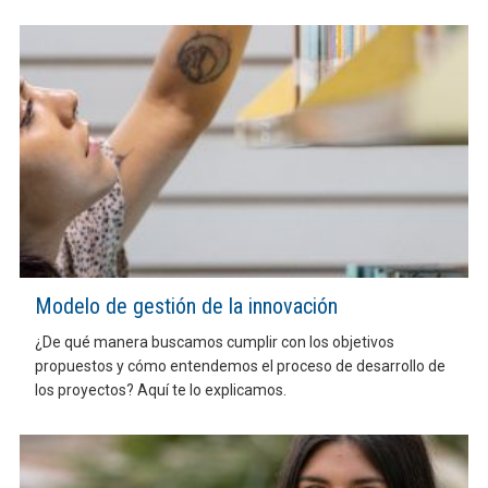
Modelo de gestión de la innovación
¿De qué manera buscamos cumplir con los objetivos
propuestos y cómo entendemos el proceso de desarrollo de
los proyectos? Aquí te lo explicamos.