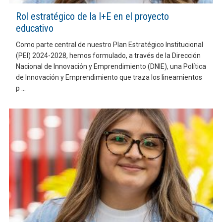
Rol estratégico de la I+E en el proyecto
educativo
Como parte central de nuestro Plan Estratégico Institucional
(PEI) 2024-2028, hemos formulado, a través de la Dirección
Nacional de Innovación y Emprendimiento (DNIE), una Política
de Innovación y Emprendimiento que traza los lineamientos
p ...