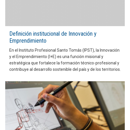
Definición institucional de Innovación y
Emprendimiento
En el Instituto Profesional Santo Tomás (IPST), la Innovación
y el Emprendimiento (I+E) es una función misional y
estratégica que fortalece la formación técnico-profesional y
contribuye al desarrollo sostenible del país y de los territorios.