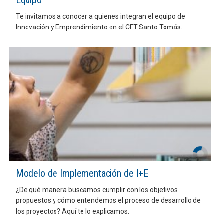
Equipo
Te invitamos a conocer a quienes integran el equipo de
Innovación y Emprendimiento en el CFT Santo Tomás.
Modelo de Implementación de I+E
¿De qué manera buscamos cumplir con los objetivos
propuestos y cómo entendemos el proceso de desarrollo de
los proyectos? Aquí te lo explicamos.