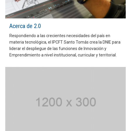
Acerca de 2.0
Respondiendo a las crecientes necesidades del país en
materia tecnológica, el IPCFT Santo Tomás crea la DNIE para
liderar el despliegue de las funciones de Innovación y
Emprendimiento a nivel institucional, curricular y territorial.