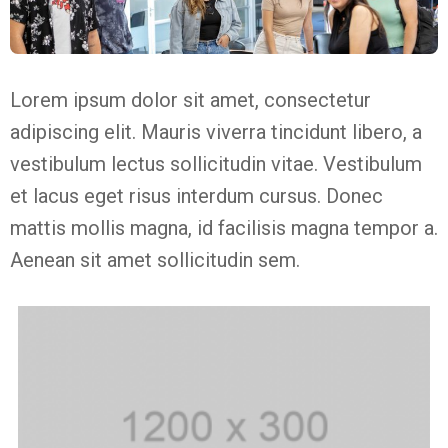
Lorem ipsum dolor sit amet, consectetur
adipiscing elit. Mauris viverra tincidunt libero, a
vestibulum lectus sollicitudin vitae. Vestibulum
et lacus eget risus interdum cursus. Donec
mattis mollis magna, id facilisis magna tempor a.
Aenean sit amet sollicitudin sem.