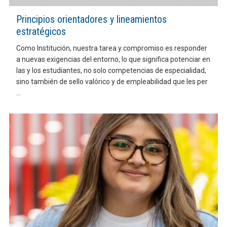
Principios orientadores y lineamientos
estratégicos
Como Institución, nuestra tarea y compromiso es responder
a nuevas exigencias del entorno, lo que significa potenciar en
las y los estudiantes, no solo competencias de especialidad,
sino también de sello valórico y de empleabilidad que les per
...