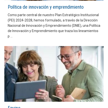
Política de innovación y emprendimiento
Como parte central de nuestro Plan Estratégico Institucional
(PEI) 2024-2028, hemos formulado, a través de la Dirección
Nacional de Innovación y Emprendimiento (DNIE), una Política
de Innovación y Emprendimiento que traza los lineamientos
p ...