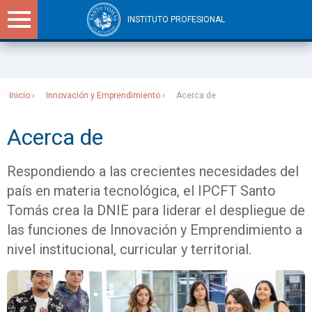
INSTITUTO PROFESIONAL
Sitios Santo Tomás
Inicio
Innovación y Emprendimiento
Acerca de
Acerca de
Respondiendo a las crecientes necesidades del
país en materia tecnológica, el IPCFT Santo
Tomás crea la DNIE para liderar el despliegue de
las funciones de Innovación y Emprendimiento a
nivel institucional, curricular y territorial.