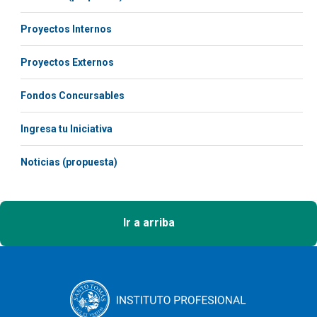
Proyectos Internos
Proyectos Externos
Fondos Concursables
Ingresa tu Iniciativa
Noticias (propuesta)
Ir a arriba