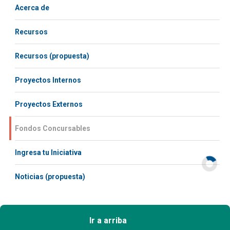
Acerca de
Recursos
Recursos (propuesta)
Proyectos Internos
Proyectos Externos
Fondos Concursables
Ingresa tu Iniciativa
Noticias (propuesta)
Ir a arriba