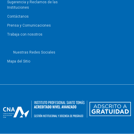
Sugerencia y Reclamos de las
Instituciones
Contáctanos
Prensa y Comunicaciones
Trabaja con nosotros
Nuestras Redes Sociales
Mapa del Sitio