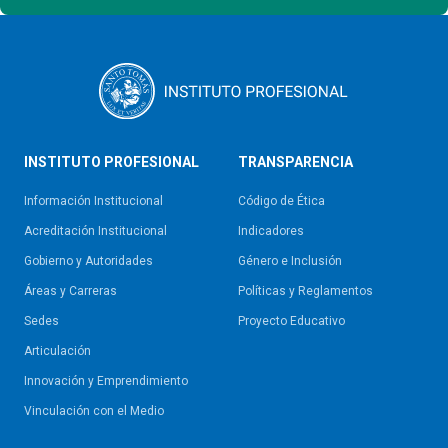
INSTITUTO PROFESIONAL
TRANSPARENCIA
Información Institucional
Código de Ética
Acreditación Institucional
Indicadores
Gobierno y Autoridades​
Género e Inclusión
Áreas y Carreras
Políticas y Reglamentos​
Sedes
Proyecto Educativo
Articulación
Innovación y Emprendimiento
Vinculación con el Medio