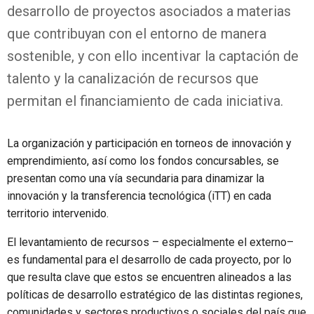
desarrollo de proyectos asociados a materias
que contribuyan con el entorno de manera
sostenible, y con ello incentivar la captación de
talento y la canalización de recursos que
permitan el financiamiento de cada iniciativa.
La organización y participación en torneos de innovación y
emprendimiento, así como los fondos concursables, se
presentan como una vía secundaria para dinamizar la
innovación y la transferencia tecnológica (iTT) en cada
territorio intervenido.
El levantamiento de recursos – especialmente el externo–
es fundamental para el desarrollo de cada proyecto, por lo
que resulta clave que estos se encuentren alineados a las
políticas de desarrollo estratégico de las distintas regiones,
comunidades y sectores productivos o sociales del país que