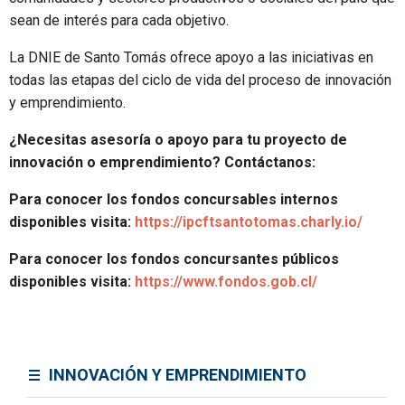
sean de interés para cada objetivo.
La DNIE de Santo Tomás ofrece apoyo a las iniciativas en
todas las etapas del ciclo de vida del proceso de innovación
y emprendimiento.
¿Necesitas asesoría o apoyo para tu proyecto de
innovación o emprendimiento? Contáctanos:
Para conocer los fondos concursables internos
disponibles visita:
https://ipcftsantotomas.charly.io/
Para conocer los fondos concursantes públicos
disponibles visita:
https://www.fondos.gob.cl/
INNOVACIÓN Y EMPRENDIMIENTO