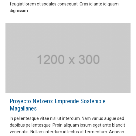
feugiat lorem et sodales consequat. Cras id ante id quam
dignissim ...
Proyecto Netzero: Emprende Sostenible
Magallanes
In pellentesque vitae nisl ut interdum. Nam varius augue sed
dapibus pellentesque. Proin aliquam ipsum eget ante blandit
venenatis. Nullam interdum id lectus at fermentum. Aenean