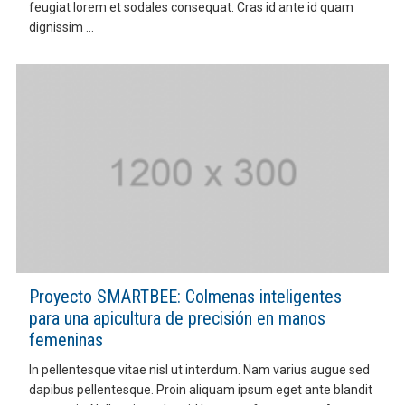
feugiat lorem et sodales consequat. Cras id ante id quam
dignissim ...
Proyecto SMARTBEE: Colmenas inteligentes
para una apicultura de precisión en manos
femeninas
In pellentesque vitae nisl ut interdum. Nam varius augue sed
dapibus pellentesque. Proin aliquam ipsum eget ante blandit