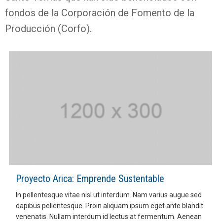
fondos de la Corporación de Fomento de la
Producción (Corfo).
Proyecto Arica: Emprende Sustentable
In pellentesque vitae nisl ut interdum. Nam varius augue sed
dapibus pellentesque. Proin aliquam ipsum eget ante blandit
venenatis. Nullam interdum id lectus at fermentum. Aenean