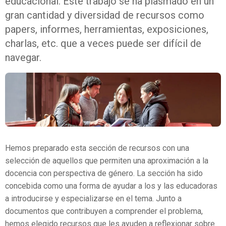
educacional. Este trabajo se ha plasmado en un
gran cantidad y diversidad de recursos como
papers, informes, herramientas, exposiciones,
charlas, etc. que a veces puede ser difícil de
navegar.
Hemos preparado esta sección de recursos con una
selección de aquellos que permiten una aproximación a la
docencia con perspectiva de género. La sección ha sido
concebida como una forma de ayudar a los y las educadoras
a introducirse y especializarse en el tema. Junto a
documentos que contribuyen a comprender el problema,
hemos elegido recursos que les ayuden a reflexionar sobre