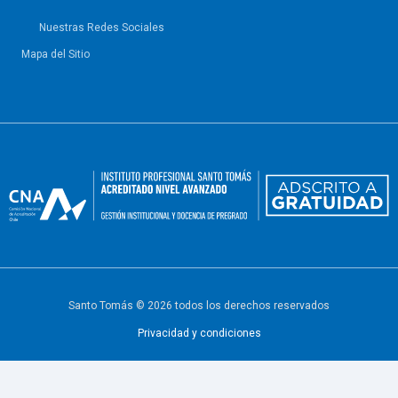
Nuestras Redes Sociales
Mapa del Sitio
Santo Tomás © 2026 todos los derechos reservados
Privacidad y condiciones