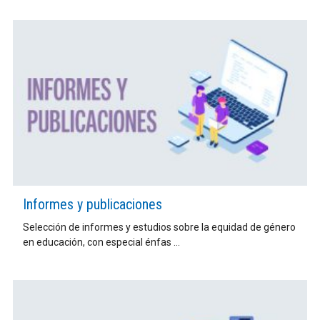
Informes y publicaciones
Selección de informes y estudios sobre la equidad de género
en educación, con especial énfas ...