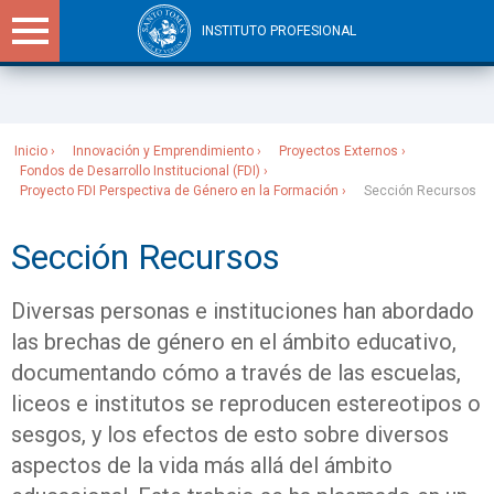
INSTITUTO PROFESIONAL
Sitios Santo Tomás
Inicio
Innovación y Emprendimiento
Proyectos Externos
Fondos de Desarrollo Institucional (FDI)
Proyecto FDI Perspectiva de Género en la Formación
Sección Recursos
Sección Recursos
Diversas personas e instituciones han abordado
las brechas de género en el ámbito educativo,
documentando cómo a través de las escuelas,
liceos e institutos se reproducen estereotipos o
sesgos, y los efectos de esto sobre diversos
aspectos de la vida más allá del ámbito