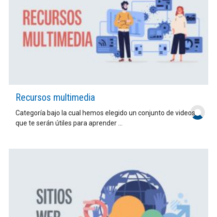
Recursos multimedia
Categoría bajo la cual hemos elegido un conjunto de videos
que te serán útiles para aprender ...