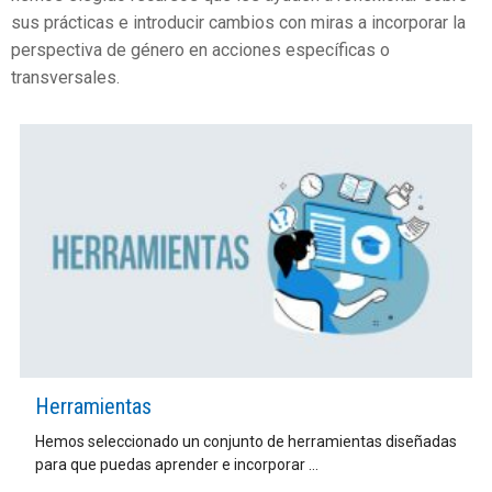
sus prácticas e introducir cambios con miras a incorporar la
perspectiva de género en acciones específicas o
transversales.
Herramientas
Hemos seleccionado un conjunto de herramientas diseñadas
para que puedas aprender e incorporar ...