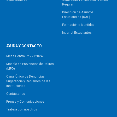
Regular
Dirección de Asuntos
Estudiantiles (DAE)
Formación e identidad
Intranet Estudiantes
AYUDA Y CONTACTO
Mesa Central: 2 27120248
Modelo de Prevención de Delitos
(MPD)
Canal Único de Denuncias,
Sugerencia y Reclamos de las
Instituciones
Contáctanos
Prensa y Comunicaciones
Trabaja con nosotros