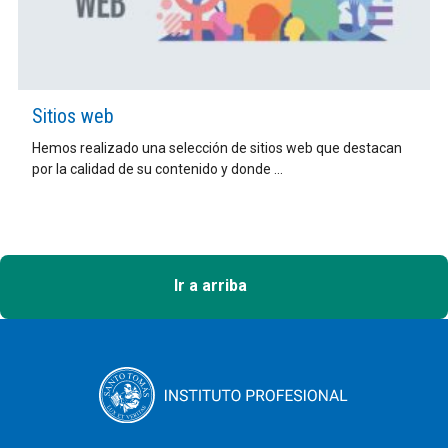
Sitios web
Hemos realizado una selección de sitios web que destacan
por la calidad de su contenido y donde ...
Ir a arriba