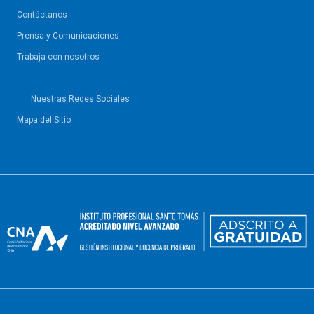
Contáctanos
Prensa y Comunicaciones
Trabaja con nosotros
Nuestras Redes Sociales
Mapa del Sitio