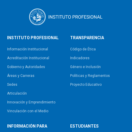
INSTITUTO PROFESIONAL
TRANSPARENCIA
Información Institucional
Código de Ética
Acreditación Institucional
Indicadores
Gobierno y Autoridades​
Género e Inclusión
Áreas y Carreras
Políticas y Reglamentos​
Sedes
Proyecto Educativo
Articulación
Innovación y Emprendimiento
Vinculación con el Medio
INFORMACIÓN PARA
ESTUDIANTES