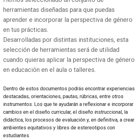
herramientas diseñadas para que puedas
aprender e incorporar la perspectiva de género
en tus prácticas.
Desarrolladas por distintas instituciones, esta
selección de herramientas será de utilidad
cuando quieras aplicar la perspectiva de género
en educación en el aula o talleres.
Dentro de estos documentos podrás encontrar experiencias
destacadas, orientaciones, pautas, rúbricas, entre otros
instrumentos. Los que te ayudarán a reflexionar e incorporar
cambios en el diseño curricular, el diseño instruccional, la
didáctica, los procesos de evaluación y, en definitiva, a crear
ambientes equitativos y libres de estereotipos con
estudiantes.