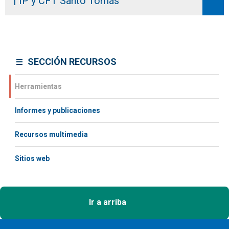
| IP y CFT Santo Tomás
SECCIÓN RECURSOS
Herramientas
Informes y publicaciones
Recursos multimedia
Sitios web
Ir a arriba