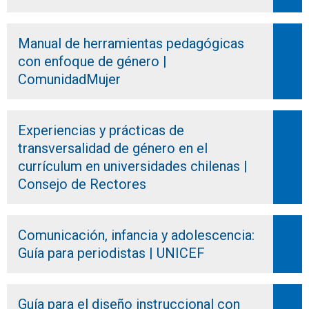
Manual de herramientas pedagógicas
con enfoque de género |
ComunidadMujer
Experiencias y prácticas de
transversalidad de género en el
currículum en universidades chilenas |
Consejo de Rectores
Comunicación, infancia y adolescencia:
Guía para periodistas | UNICEF
Guía para el diseño instruccional con