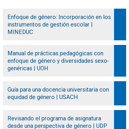
Enfoque de género: Incorporación en los
instrumentos de gestión escolar |
MINEDUC
Manual de prácticas pedagógicas con
enfoque de género y diversidades sexo-
genéricas | UOH
Guía para una docencia universitaria con
equidad de género | USACH
Revisando el programa de asignatura
desde una perspectiva de género | UDP