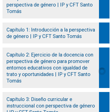
perspectiva de género | IP y CFT Santo
Tomás
Capítulo 1: Introducción a la perspectiva
de género | IP y CFT Santo Tomás
Capítulo 2: Ejercicio de la docencia con
perspectiva de género para promover
entornos educativos con igualdad de
trato y oportunidades | IP y CFT Santo
Tomás
Capítulo 3: Diseño curricular e
instruccional con perspectiva de género