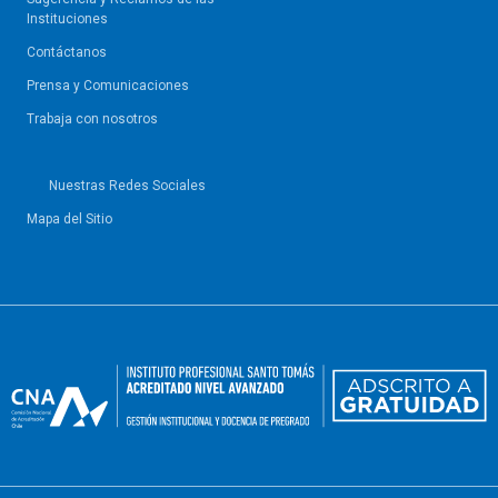
Instituciones
Contáctanos
Prensa y Comunicaciones
Trabaja con nosotros
Nuestras Redes Sociales
Mapa del Sitio