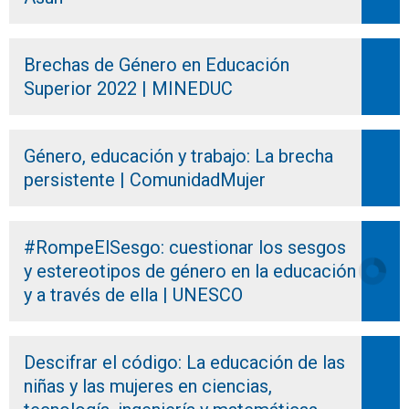
Brechas de Género en Educación
Superior 2022 | MINEDUC
Género, educación y trabajo: La brecha
persistente | ComunidadMujer
#RompeElSesgo: cuestionar los sesgos
y estereotipos de género en la educación
y a través de ella | UNESCO
Descifrar el código: La educación de las
niñas y las mujeres en ciencias,