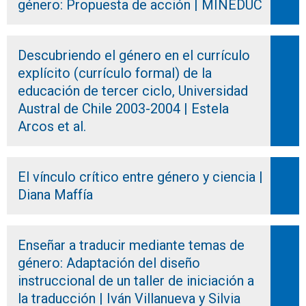
género: Propuesta de acción | MINEDUC
Descubriendo el género en el currículo
explícito (currículo formal) de la
educación de tercer ciclo, Universidad
Austral de Chile 2003-2004 | Estela
Arcos et al.
El vínculo crítico entre género y ciencia |
Diana Maffía
Enseñar a traducir mediante temas de
género: Adaptación del diseño
instruccional de un taller de iniciación a
la traducción | Iván Villanueva y Silvia