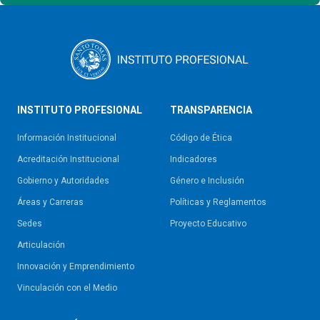
INSTITUTO PROFESIONAL
TRANSPARENCIA
Información Institucional
Código de Ética
Acreditación Institucional
Indicadores
Gobierno y Autoridades​
Género e Inclusión
Áreas y Carreras
Políticas y Reglamentos​
Sedes
Proyecto Educativo
Articulación
Innovación y Emprendimiento
Vinculación con el Medio