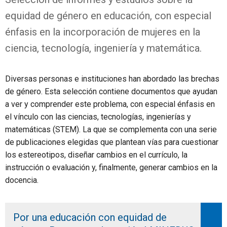
equidad de género en educación, con especial
énfasis en la incorporación de mujeres en la
ciencia, tecnología, ingeniería y matemática.
Diversas personas e instituciones han abordado las brechas
de género. Esta selección contiene documentos que ayudan
a ver y comprender este problema, con especial énfasis en
el vínculo con las ciencias, tecnologías, ingenierías y
matemáticas (STEM). La que se complementa con una serie
de publicaciones elegidas que plantean vías para cuestionar
los estereotipos, diseñar cambios en el currículo, la
instrucción o evaluación y, finalmente, generar cambios en la
docencia.
Por una educación con equidad de