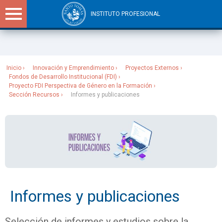
INSTITUTO PROFESIONAL
Sitios Santo Tomás
Inicio
Innovación y Emprendimiento
Proyectos Externos
Fondos de Desarrollo Institucional (FDI)
Proyecto FDI Perspectiva de Género en la Formación
Sección Recursos
Informes y publicaciones
Informes y publicaciones
Selección de informes y estudios sobre la