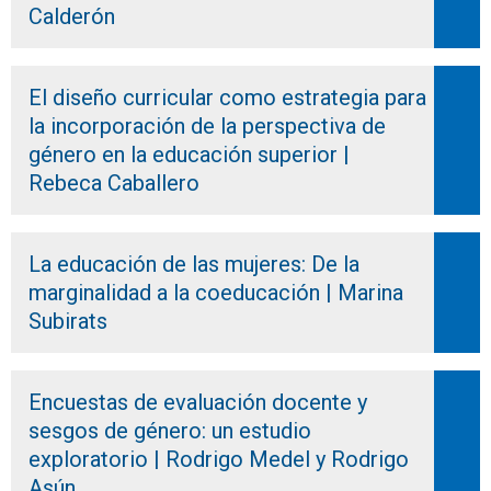
Calderón
El diseño curricular como estrategia para
la incorporación de la perspectiva de
género en la educación superior |
Rebeca Caballero
La educación de las mujeres: De la
marginalidad a la coeducación | Marina
Subirats
Encuestas de evaluación docente y
sesgos de género: un estudio
exploratorio | Rodrigo Medel y Rodrigo
Asún