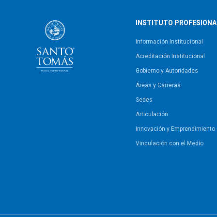
INSTITUTO PROFESIONA
Información Institucional
Acreditación Institucional
Gobierno y Autoridades​
Áreas y Carreras
Sedes
Articulación
Innovación y Emprendimiento
Vinculación con el Medio