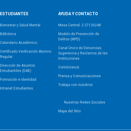
ESTUDIANTES
AYUDA Y CONTACTO
Bienestar y Salud Mental
Mesa Central: 2 27120248
Biblioteca
Modelo de Prevención de
Delitos (MPD)
Calendario Académico
Canal Único de Denuncias,
Certificado Verificación Alumno
Sugerencia y Reclamos de las
Regular
Instituciones
Dirección de Asuntos
Contáctanos
Estudiantiles (DAE)
Prensa y Comunicaciones
Formación e identidad
Trabaja con nosotros
Intranet Estudiantes
Nuestras Redes Sociales
Mapa del Sitio