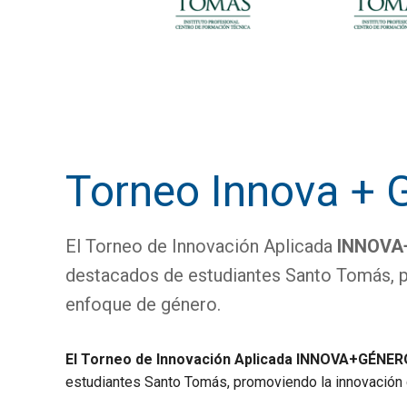
Torneo Innova + 
El Torneo de Innovación Aplicada
INNOVA+
destacados de estudiantes Santo Tomás, p
enfoque de género.
El Torneo de Innovación Aplicada INNOVA+GÉNERO
estudiantes Santo Tomás, promoviendo la innovación 