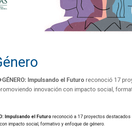
Género
GÉNERO: Impulsando el Futuro
reconoció 17 pro
romoviendo innovación con impacto social, format
: Impulsando el Futuro
reconoció a 17 proyectos destacados
con impacto social, formativo y enfoque de género.