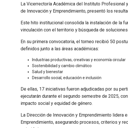
La Vicerrectoría Académica del Instituto Profesional 
de Innovación y Emprendimiento, presentó los resulta
Este hito institucional consolida la instalación de la
vinculación con el territorio y búsqueda de soluciones
En su primera convocatoria, el torneo recibió 50 post
definidos junto a las áreas académicas:
Industrias productivas, creativas y economía circular
Sostenibilidad y cambio climático
Salud y bienestar
Desarrollo social, educación e inclusión
De ellas, 17 iniciativas fueron adjudicadas por su pert
ejecutarán durante el segundo semestre de 2025, contr
impacto social y equidad de género.
La Dirección de Innovación y Emprendimiento lidera e
Emprendimiento, asegurando procesos, criterios y recu