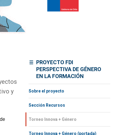
PROYECTO FDI
PERSPECTIVA DE GÉNERO
EN LA FORMACIÓN
yectos
ivo y
Sobre el proyecto
Sección Recursos
 de
Torneo Innova + Género
Torneo Innova + Género (portada)