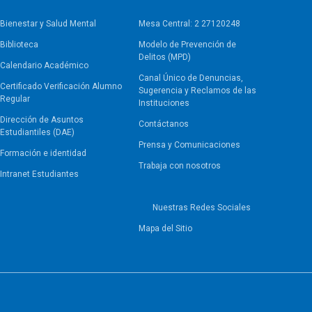
Bienestar y Salud Mental
Mesa Central: 2 27120248
Biblioteca
Modelo de Prevención de
Delitos (MPD)
Calendario Académico
Canal Único de Denuncias,
Certificado Verificación Alumno
Sugerencia y Reclamos de las
Regular
Instituciones
Dirección de Asuntos
Contáctanos
Estudiantiles (DAE)
Prensa y Comunicaciones
Formación e identidad
Trabaja con nosotros
Intranet Estudiantes
Nuestras Redes Sociales
Mapa del Sitio