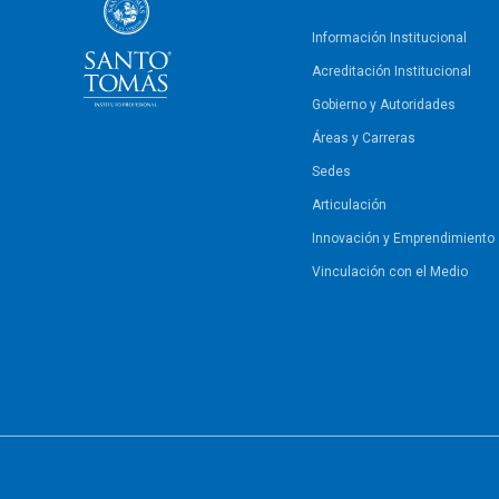
Información Institucional
Acreditación Institucional
Gobierno y Autoridades​
Áreas y Carreras
Sedes
Articulación
Innovación y Emprendimiento
Vinculación con el Medio