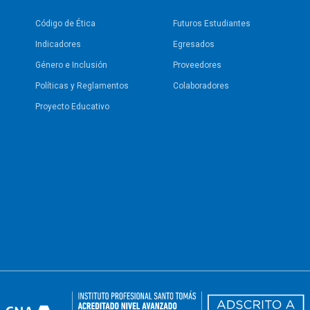
Código de Ética
Futuros Estudiantes
Indicadores
Egresados
Género e Inclusión
Proveedores
Políticas y Reglamentos​
Colaboradores
Proyecto Educativo