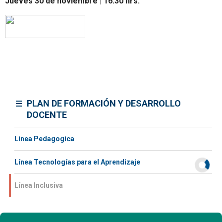
Jueves 30 de noviembre | 16:30 hrs.
PLAN DE FORMACIÓN Y DESARROLLO
DOCENTE
Línea Pedagogíca
Línea Tecnologías para el Aprendizaje
Línea Inclusiva