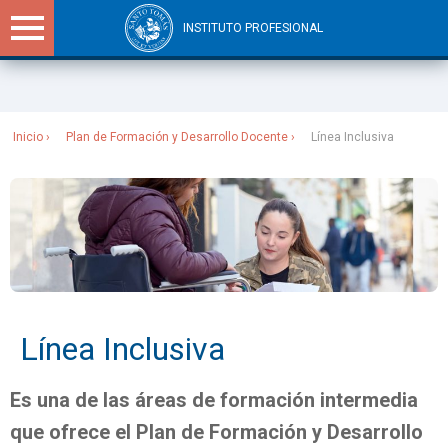
INSTITUTO PROFESIONAL
Sitios Santo Tomás
Inicio
Plan de Formación y Desarrollo Docente
Línea Inclusiva
Línea Inclusiva
Es una de las áreas de formación intermedia
que ofrece el Plan de Formación y Desarrollo