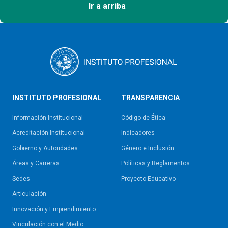
Ir a arriba
INSTITUTO PROFESIONAL
TRANSPARENCIA
Información Institucional
Código de Ética
Acreditación Institucional
Indicadores
Gobierno y Autoridades​
Género e Inclusión
Áreas y Carreras
Políticas y Reglamentos​
Sedes
Proyecto Educativo
Articulación
Innovación y Emprendimiento
Vinculación con el Medio