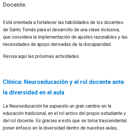
Docente.
Está orientada a fortalecer las habilidades de los docentes
de Santo Tomás para el desarrollo de una clase inclusiva,
que considera la implementación de ajustes razonables y las
necesidades de apoyo derivadas de la discapacidad.
Revisa aquí las próximas actividades.
Clínica: Neuroeducación y el rol docente ante
la diversidad en el aula
La Neuroeducación ha supuesto un gran cambio en la
educación tradicional, en el rol activo del propio estudiante y
del rol docente. Es gracias a esto que se torna trascendental
poner énfasis en la diversidad dentro de nuestras aulas,