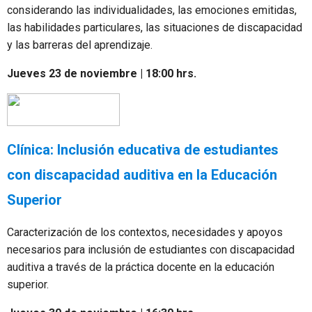
considerando las individualidades, las emociones emitidas,
las habilidades particulares, las situaciones de discapacidad
y las barreras del aprendizaje.
Jueves 23 de noviembre | 18:00 hrs.
Clínica: Inclusión educativa de estudiantes
con discapacidad auditiva en la Educación
Superior
Caracterización de los contextos, necesidades y apoyos
necesarios para inclusión de estudiantes con discapacidad
auditiva a través de la práctica docente en la educación
superior.