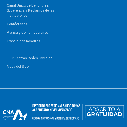
Canal Único de Denuncias,
Sugerencia y Reclamos de las
Instituciones
Contáctanos
Prensa y Comunicaciones
Trabaja con nosotros
Nuestras Redes Sociales
Mapa del Sitio