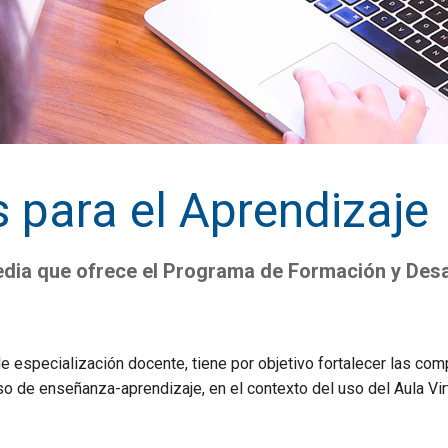
 para el Aprendizaje
edia que ofrece el Programa de Formación y Desa
e especialización docente, tiene por objetivo fortalecer las co
so de enseñanza-aprendizaje, en el contexto del uso del Aula Virt