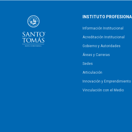
INSTITUTO PROFESIONA
Información Institucional
Acreditación Institucional
Gobierno y Autoridades​
Áreas y Carreras
Sedes
Articulación
Innovación y Emprendimiento
Vinculación con el Medio