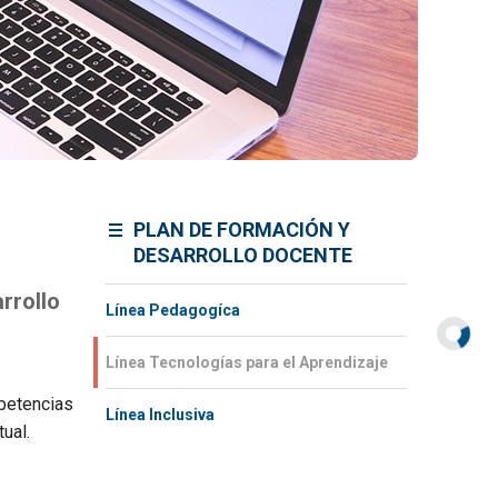
PLAN DE FORMACIÓN Y
DESARROLLO DOCENTE
rrollo
Línea Pedagogíca
Línea Tecnologías para el Aprendizaje
mpetencias
Línea Inclusiva
ual.