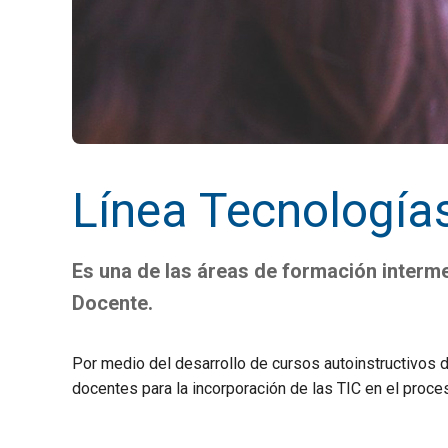
Línea Tecnologías
Es una de las áreas de formación interm
Docente.
Por medio del desarrollo de cursos autoinstructivos d
docentes para la incorporación de las TIC en el proce