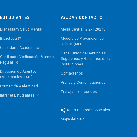
ESTUDIANTES
AYUDA Y CONTACTO
Bienestar y Salud Mental
Mesa Central: 2 27120248
Biblioteca
Modelo de Prevención de
Delitos (MPD)
Calendario Académico
Canal Único de Denuncias,
Certificado Verificación Alumno
Sugerencia y Reclamos de las
Regular
Instituciones
Dirección de Asuntos
Contáctanos
Estudiantiles (DAE)
Prensa y Comunicaciones
Formación e identidad
Trabaja con nosotros
Intranet Estudiantes
Nuestras Redes Sociales
Mapa del Sitio