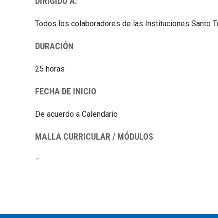
DIRIGIDO A:
Todos los colaboradores de las Instituciones Santo 
DURACIÓN
25 horas
FECHA DE INICIO
De acuerdo a Calendario
MALLA CURRICULAR / MÓDULOS
–