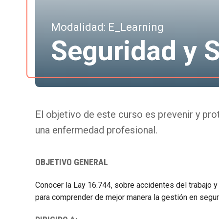
Modalidad: E_Learning
Seguridad y S
El objetivo de este curso es prevenir y pro
una enfermedad profesional.
OBJETIVO GENERAL
Conocer la Lay 16.744, sobre accidentes del trabajo y
para comprender de mejor manera la gestión en seguri