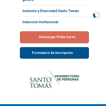
Inclusión y Diversidad Santo Tomás
Inducción Institucional
Descargar Ficha Curso
Formulario de inscripción