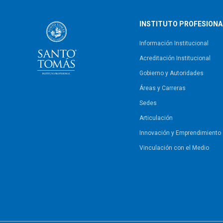
INSTITUTO PROFESIONA
Información Institucional
Acreditación Institucional
Gobierno y Autoridades​
Áreas y Carreras
Sedes
Articulación
Innovación y Emprendimiento
Vinculación con el Medio