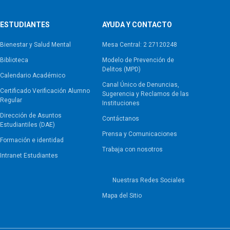
ESTUDIANTES
AYUDA Y CONTACTO
Bienestar y Salud Mental
Mesa Central: 2 27120248
Biblioteca
Modelo de Prevención de
Delitos (MPD)
Calendario Académico
Canal Único de Denuncias,
Certificado Verificación Alumno
Sugerencia y Reclamos de las
Regular
Instituciones
Dirección de Asuntos
Contáctanos
Estudiantiles (DAE)
Prensa y Comunicaciones
Formación e identidad
Trabaja con nosotros
Intranet Estudiantes
Nuestras Redes Sociales
Mapa del Sitio