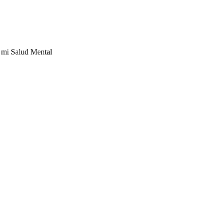
mi Salud Mental