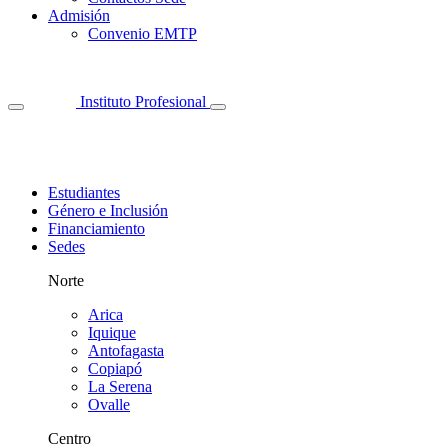
Admisión
Convenio EMTP
Instituto Profesional
Estudiantes
Género e Inclusión
Financiamiento
Sedes
Norte
Arica
Iquique
Antofagasta
Copiapó
La Serena
Ovalle
Centro