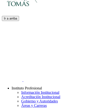
Ir a arriba
Instituto Profesional
Información Institucional
Acreditación Institucional
Gobierno y Autoridades​
Áreas y Carreras